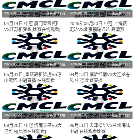
2025-04-14
2025-08-30
播放量:3114
播放量:2427
04月14日 中冠 厦门壹零贰陆
2025年08月30日 中冠 上海赛
VS江苏新梦想[比赛在线观看]
更达VS北京鹏瑞通达 高清赛事
直播
2025-05-31
2026-04-13
播放量:2099
播放量:1544
05月31日_重庆高新猛虎VS凉
04月13日 临沂红箭VS大连龙卷
山鹫诺 中冠直播 在线观看
风 中冠 比赛直播
2025-09-20
2025-05-11
播放量:3375
播放量:1670
09月20日 中冠 济南天盛VS大
05月11日 天津棣华VS兰州海陆
连可为[比赛在线观看]
中冠 在线观看比赛