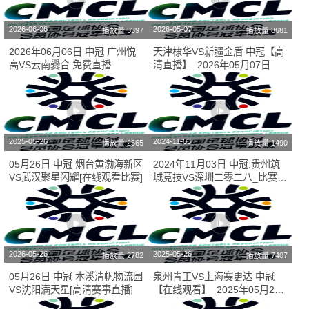
2026-06-06
2026-05-07
播放量:3397
播放量:8681
2026年06月06日 中冠 广州悦
天津棣华VS新疆金盾 中冠【高
高VS云南爨合 免费直播
清直播】_2026年05月07日
2025-05-26
2024-11-03
播放量:2565
播放量:1490
05月26日 中冠 烟台黄渤海新区
2024年11月03日 中冠:贵州筑
VS武汉聚星闪耀[在线观看比赛]
城竞技VS深圳二零二八_比赛在
线观看
2026-05-26
2025-05-26
播放量:2782
播放量:7407
05月26日 中冠 本溪清帆物流园
泉州青工VS上海赛更达 中冠
VS沈阳满天星[高清赛事直播]
【在线观看】_2025年05月26
日