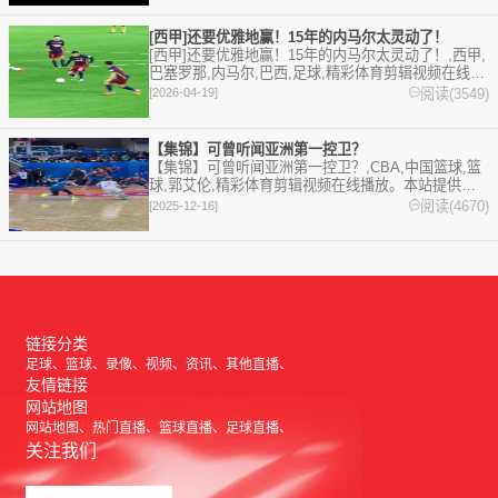
[西甲]还要优雅地赢！15年的内马尔太灵动了！
[西甲]还要优雅地赢！15年的内马尔太灵动了！,西甲,
巴塞罗那,内马尔,巴西,足球,精彩体育剪辑视频在线播
放。本站提供最全的篮球视频足球视频,集锦,录像。
阅读(3549)
[2026-04-19]
【集锦】可曾听闻亚洲第一控卫？
【集锦】可曾听闻亚洲第一控卫？,CBA,中国篮球,篮
球,郭艾伦,精彩体育剪辑视频在线播放。本站提供最
全的篮球视频足球视频,集锦,录像。
阅读(4670)
[2025-12-16]
链接分类
足球
篮球
录像
视频
资讯
其他直播
友情链接
网站地图
网站地图
热门直播
篮球直播
足球直播
关注我们