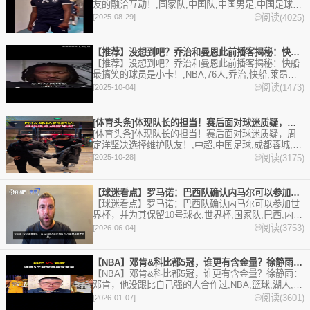
友的融洽互动！,国家队,中国队,中国男足,中国足球,
足球,精彩体育剪辑视频在线播放。本站提供最全的篮
阅读(4025)
[2025-08-29]
球视频足球视频,集锦,录像。
【推荐】没想到吧？乔治和曼恩此前播客揭秘：快船最搞笑的球员是
【推荐】没想到吧？乔治和曼恩此前播客揭秘：快船
最搞笑的球员是小卡！,NBA,76人,乔治,快船,莱昂纳
德,篮球,精彩体育剪辑视频在线播放。本站提供最全
阅读(1473)
[2025-10-04]
的篮球视频足球视频,集锦,录像。
[体育头条]体现队长的担当！赛后面对球迷质疑，周定洋坚决选择
[体育头条]体现队长的担当！赛后面对球迷质疑，周
定洋坚决选择维护队友！,中超,中国足球,成都蓉城,足
球,精彩体育剪辑视频在线播放。本站提供最全的篮球
阅读(3175)
[2025-10-28]
视频足球视频,集锦,录像。
【球迷看点】罗马诺：巴西队确认内马尔可以参加世界杯，并为其保
【球迷看点】罗马诺：巴西队确认内马尔可以参加世
界杯，并为其保留10号球衣,世界杯,国家队,巴西,内马
尔,西甲,巴塞罗那,法甲,巴黎圣日耳曼,足球,Z原创,精
阅读(3753)
[2026-06-04]
彩体育剪辑视频在线播放。本站提供最全的篮球视频
足球视频,集锦,录像。
【NBA】邓肯&科比都5冠，谁更有含金量？徐静雨：邓肯，他没
【NBA】邓肯&科比都5冠，谁更有含金量？徐静雨：
邓肯，他没跟比自己强的人合作过,NBA,篮球,湖人,马
刺,邓肯,科比,徐静雨,精彩体育剪辑视频在线播放。本
阅读(3601)
[2026-01-07]
站提供最全的篮球视频足球视频,集锦,录像。