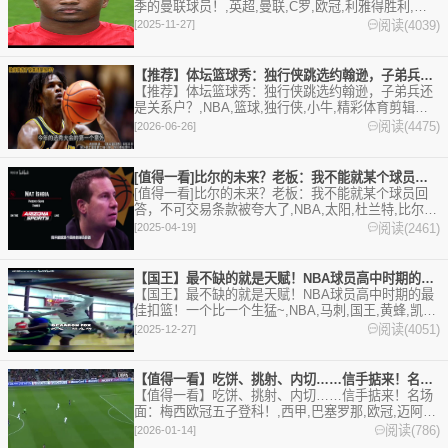
季的曼联球员！,英超,曼联,C罗,欧冠,利雅得胜利,英
格兰,韩国,足球,精彩体育剪辑视频在线播放。本站提
阅读(4039)
[2025-11-27]
供最全的篮球视频足球视频,集锦,录像。
【推荐】体坛篮球秀：独行侠跳选约翰逊，子弟兵还是关系户？
【推荐】体坛篮球秀：独行侠跳选约翰逊，子弟兵还
是关系户？,NBA,篮球,独行侠,小牛,精彩体育剪辑视
频在线播放。本站提供最全的篮球视频足球视频,集
阅读(4475)
[2026-06-26]
锦,录像。
[值得一看]比尔的未来？老板：我不能就某个球员回答，不可交易
[值得一看]比尔的未来？老板：我不能就某个球员回
答，不可交易条款被夸大了,NBA,太阳,杜兰特,比尔,
篮球,精彩体育剪辑视频在线播放。本站提供最全的篮
阅读(2461)
[2025-04-19]
球视频足球视频,集锦,录像。
【国王】最不缺的就是天赋！NBA球员高中时期的最佳扣篮！一个
【国王】最不缺的就是天赋！NBA球员高中时期的最
佳扣篮！一个比一个生猛~,NBA,马刺,国王,黄蜂,凯尔
特人,塔图姆,尼克斯,唐斯,魔术,活塞,篮网,热火,森林
阅读(4051)
[2025-12-27]
狼,爱德华兹,雄鹿,篮球,精彩体育剪辑视频在线播放。
本站提供最全的篮球视频足球视频,集锦,录像。
【值得一看】吃饼、挑射、内切……信手掂来！名场面：梅西欧冠五
【值得一看】吃饼、挑射、内切……信手掂来！名场
面：梅西欧冠五子登科！,西甲,巴塞罗那,欧冠,迈阿密
国际,梅西,足球,精彩体育剪辑视频在线播放。本站提
阅读(786)
[2026-01-14]
供最全的篮球视频足球视频,集锦,录像。