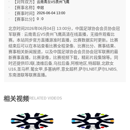
【对阵双方】
云南青丘VS贵州飞鹰
【赛事名称】
中冠
【赛事时间】
2026-06-04 13:00
【赛事比分】
0 : 0
北京时间2026年06月04日 13:00分，中国足球协会会员协会冠
军联赛 : 云南青丘VS贵州飞鹰高清在线直播，无插件观看比
赛。本站同步官方直播源准时直播，比赛数据实时更新。比赛
结束后可以在本站查看比赛全程录像、比赛比分、赛事结果、
赛事相关新闻报道，以及中国足球协会会员协会冠军联赛的最
新赛事直播，比赛录像，比赛视频下载，精彩片段集锦等。同
时还提供印J联,澳维后备,乌拉后备,阿根地区,特超联,北欧女
U16,圣马杯,葡女甲,多塞纳杯,意女超杯,萨尔LNBT,萨尔LNBS,
东南澳联等联赛直播。
相关视频
RELATED VIDEOS