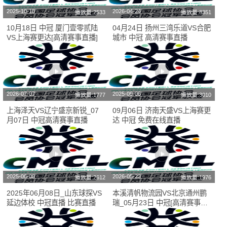
2025-10-18
2026-04-24
播放量:2533
播放量:8351
10月18日 中冠 厦门壹零贰陆
04月24日 扬州三湾乐道VS合肥
VS上海赛更达[高清赛事直播]
城市 中冠 高清赛事直播
2026-07-07
2025-09-06
播放量:1777
播放量:3010
上海泽天VS辽宁盛京新锐_07
09月06日 济南天盛VS上海赛更
月07日 中冠高清赛事直播
达 中冠 免费在线直播
2025-06-08
2026-05-23
播放量:2612
播放量:1976
2025年06月08日_山东球探VS
本溪清帆物流园VS北京通州鹏
延边体校 中冠直播 比赛直播
瑞_05月23日 中冠[高清赛事直
播]