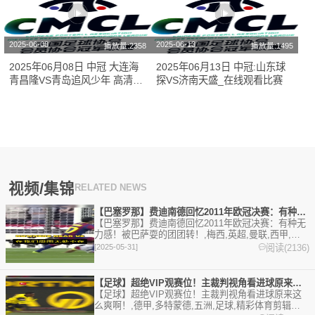
2025-06-08
2025-06-13
播放量:2358
播放量:1495
2025年06月08日 中冠 大连海
2025年06月13日 中冠:山东球
青昌隆VS青岛追风少年 高清赛
探VS济南天盛_在线观看比赛
事直播
视频/集锦
RELATED NEWS
【巴塞罗那】费迪南德回忆2011年欧冠决赛：有种无力感！被巴
【巴塞罗那】费迪南德回忆2011年欧冠决赛：有种无
力感！被巴萨耍的团团转！,梅西,英超,曼联,西甲,巴
塞罗那,五洲,足球,精彩体育剪辑视频在线播放。本站
阅读(2136)
[2025-05-31]
提供最全的篮球视频足球视频,集锦,录像。
【足球】超绝VIP观赛位！主裁判视角看进球原来这么爽啊！
【足球】超绝VIP观赛位！主裁判视角看进球原来这
么爽啊！,德甲,多特蒙德,五洲,足球,精彩体育剪辑视