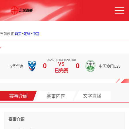
>
>
当前位置:
首页
足球
中冠
2026-06-03 15:00:00
VS
0
0
五华华京
中国澳门U23
已完赛
赛事介绍
赛事阵容
文字直播
赛事介绍