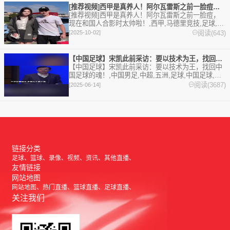
[推荐视频]西甲是真养人！阿尔瓦雷斯之前一脸痘，现在和国人合
[推荐视频]西甲是真养人！阿尔瓦雷斯之前一脸痘，
现在和国人合影时太帅啦！,西甲,马德里竞技,足球,精
彩体育剪辑视频在线播放。本站提供最全的篮球视频
阅读(643)
[2025-10-02]
足球视频,集锦,录像。
【中国足球】宋凯此前采访：要以技术为王，找回中国足球的魂！
【中国足球】宋凯此前采访：要以技术为王，找回中
国足球的魂！,中国男足,中超,五洲,足球,中国足球,精
彩体育剪辑视频在线播放。本站提供最全的篮球视频
阅读(3687)
[2025-06-14]
足球视频,集锦,录像。
链接分类
足球
篮球
录像
视频
资讯
其他直播
友情链接
网站地图
网站地图
热门直播
篮球直播
足球直播
关注我们