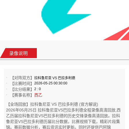
录像说明
【对阵双方】
拉科鲁尼亚 VS 巴拉多利德
【比赛时间】
2026-05-25 00:30:00
【比分结果】
2 : 0
【赛事名称】
西乙
【全场回放】拉科鲁尼亚 VS 巴拉多利德 (官方解说)
2026年05月25日 拉科鲁尼亚VS巴拉多利德全程录像高清回放,西
乙历届拉科鲁尼亚VS巴拉多利德的历史交锋录像高清回放。拉科
鲁尼亚VS巴拉多利德历届比分数据，比赛视频下载，精彩片段集
锦。赛前数据分析，赛后资讯实时更新。同时还提供巴阿锦