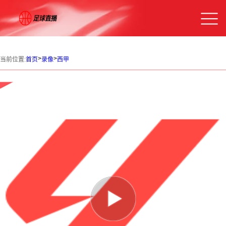
>
>
当前位置:
首页
录像
西甲