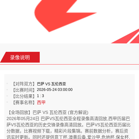
录像说明
【对阵双方】
巴萨 VS 瓦伦西亚
【比赛时间】
2026-05-24 03:00:00
【比分结果】
1 : 3
【赛事名称】
西甲
【全场回放】巴萨 VS 瓦伦西亚 (官方解说)
2026年05月24日 巴萨VS瓦伦西亚全程录像高清回放,西甲历届巴
萨VS瓦伦西亚的历史交锋录像高清回放。巴萨VS瓦伦西亚历届比
分数据，比赛视频下载，精彩片段集锦。赛前数据分析，赛后资
讯实时更新。同时还提供意丁杯,澳黄后备,爱沙甲,危地杯,保女杯,