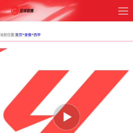
>
>
当前位置:
首页
录像
西甲