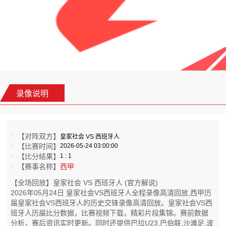
录像说明
【对阵双方】
皇家社会 VS 西班牙人
【比赛时间】
2026-05-24 03:00:00
【比分结果】
1 : 1
【赛事名称】
西甲
【全场回放】皇家社会 VS 西班牙人 (官方解说)
2026年05月24日 皇家社会VS西班牙人全程录像高清回放,西甲历
届皇家社会VS西班牙人的历史交锋录像高清回放。皇家社会VS西
班牙人历届比分数据，比赛视频下载，精彩片段集锦。赛前数据
分析，赛后资讯实时更新。同时还提供巴拉U23,巴伯联,沙滩足,波