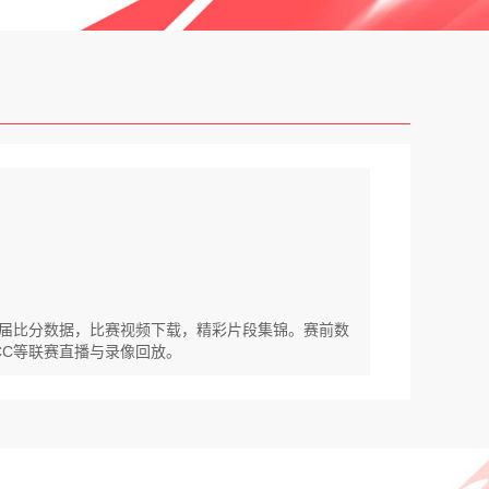
斯历届比分数据，比赛视频下载，精彩片段集锦。赛前数
WCC等联赛直播与录像回放。