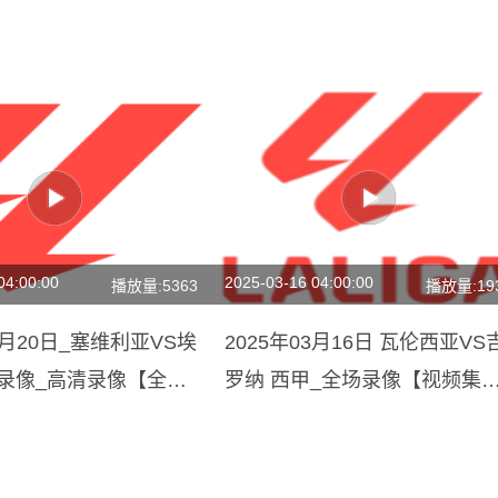
04:00:00
2025-03-16 04:00:00
播放量:5363
播放量:19
01月20日_塞维利亚VS埃
2025年03月16日 瓦伦西亚VS
甲录像_高清录像【全场
罗纳 西甲_全场录像【视频集
锦】