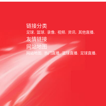
链接分类
足球
篮球
录像
视频
资讯
其他直播
友情链接
网站地图
网站地图
热门直播
篮球直播
足球直播