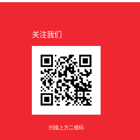
关注我们
扫描上方二维码