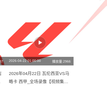
2026-04-22 01:00:00
37
播放量:2966
吉
2026年04月22日 瓦伦西亚VS马
略卡 西甲_全场录像【视频集
锦】