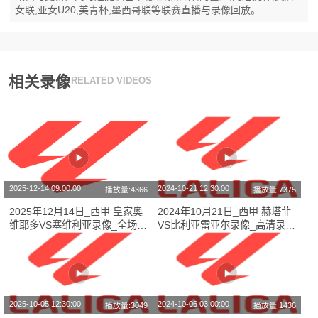
女联,亚女U20,美青杯,墨西哥联等联赛直播与录像回放。
相关录像
RELATED VIDEOS
2025-12-14 09:00:00
2024-10-21 12:30:00
播放量:4366
播放量:7375
2025年12月14日_西甲 皇家奥
2024年10月21日_西甲 赫塔菲
维耶多VS塞维利亚录像_全场录
VS比利亚雷亚尔录像_高清录像
像【全场回放】
【全场回放】
2025-10-05 12:30:00
2024-10-06 03:00:00
播放量:3049
播放量:1436