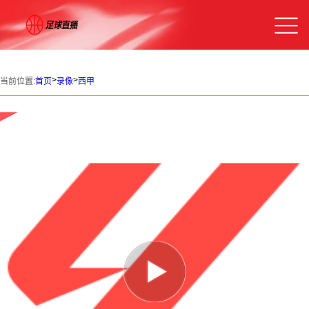
>
>
当前位置:
首页
录像
西甲