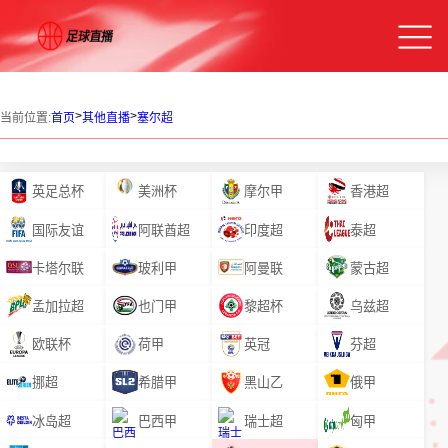
>
>
当前位置:
首页
其他直播
塞尔超
英足总杯
美洲杯
摩尔甲
香港超
国际友谊
阿联酋超
印度超
泰超
卡塔尔联
玻利甲
阿曼联
蒙古超
孟加拉超
也门甲
黎超杯
乌兹超
欧联杯
荷甲
英冠
芬超
挪超
希腊甲
黑山乙
俄甲
冰岛超
巴西甲
瑞士超
匈甲