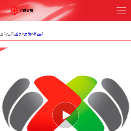
>
>
当前位置:
首页
录像
墨西超