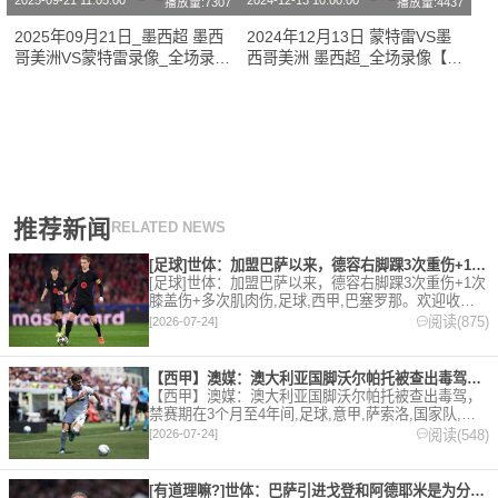
2025-09-21 11:05:00
2024-12-13 10:00:00
播放量:7307
播放量:4437
2025年09月21日_墨西超 墨西
2024年12月13日 蒙特雷VS墨
哥美洲VS蒙特雷录像_全场录像
西哥美洲 墨西超_全场录像【全
【高清回放】
场回放】
推荐新闻
RELATED NEWS
[足球]世体：加盟巴萨以来，德容右脚踝3次重伤+1次膝盖伤+
[足球]世体：加盟巴萨以来，德容右脚踝3次重伤+1次
膝盖伤+多次肌肉伤,足球,西甲,巴塞罗那。欢迎收藏
本站，24小时为你更新最新的足球，篮球体育资讯。
阅读(875)
[2026-07-24]
【西甲】澳媒：澳大利亚国脚沃尔帕托被查出毒驾，禁赛期在3个月
【西甲】澳媒：澳大利亚国脚沃尔帕托被查出毒驾，
禁赛期在3个月至4年间,足球,意甲,萨索洛,国家队,澳
大利亚,英超,西甲,德甲,法甲,五洲。欢迎收藏本站，
阅读(548)
[2026-07-24]
24小时为你更新最新的足球，篮球体育资讯。
[有道理嘛?]世体：巴萨引进戈登和阿德耶米是为分担进攻重任，