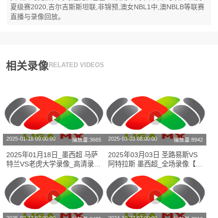
夏级赛2020,吉尔吉斯斯坦联,非锦预,澳女NBL1中,澳NBLB等联赛
直播与录像回放。
相关录像
RELATED VIDEOS
2025-01-18 09:00:00
2025-03-03 08:00:00
播放量:3665
播放量:8942
2025年01月18日_墨西超 马萨
2025年03月03日 圣路易斯VS
特兰VS老虎大学录像_高清录像
阿特拉斯 墨西超_全场录像【全
【全场回放】
场回放】