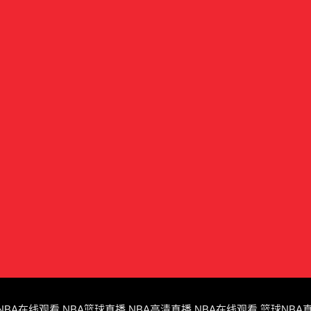
4 NBA直播,NBA在线观看,NBA篮球直播,NBA高清直播,NBA在线观看,篮球