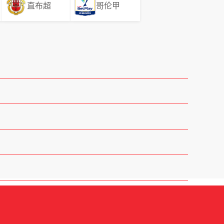
直布超
哥伦甲