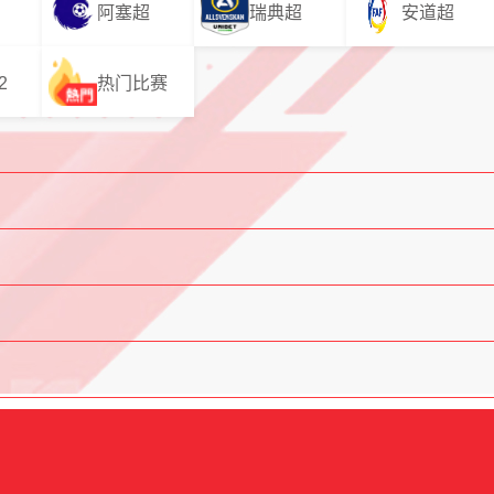
阿塞超
瑞典超
安道超
2
热门比赛