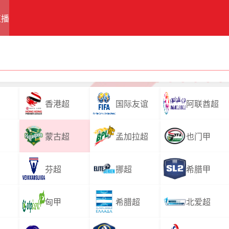
直播
香港超
国际友谊
阿联酋超
蒙古超
孟加拉超
也门甲
芬超
挪超
希腊甲
匈甲
希腊超
北爱超