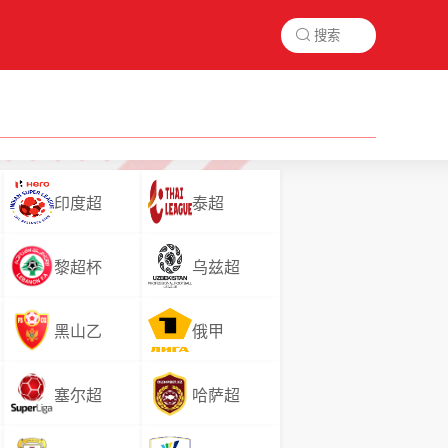

印度超
泰超
黎超杯
乌兹超
黑山乙
俄甲
塞尔超
哈萨超