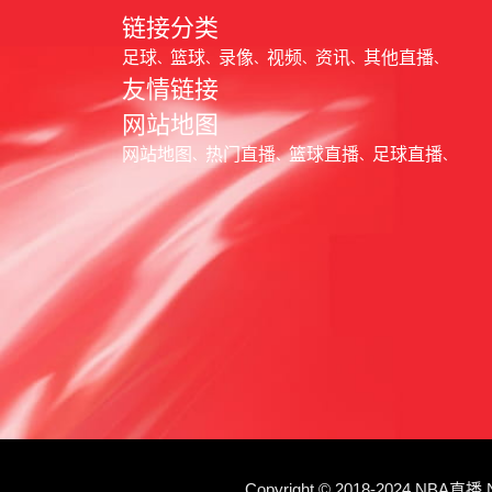
链接分类
足球
篮球
录像
视频
资讯
其他直播
友情链接
网站地图
网站地图
热门直播
篮球直播
足球直播
Copyright © 2018-202