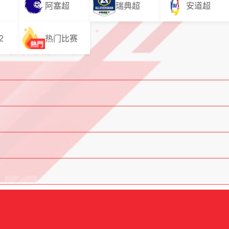
阿塞超
瑞典超
安道超
2
热门比赛