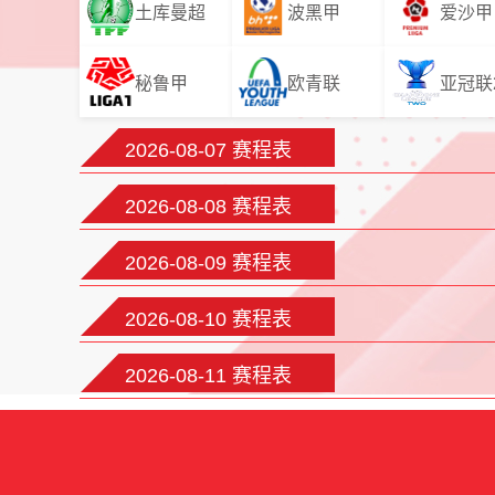
土库曼超
波黑甲
爱沙甲
秘鲁甲
欧青联
亚冠联
2026-08-07 赛程表
2026-08-08 赛程表
2026-08-09 赛程表
2026-08-10 赛程表
2026-08-11 赛程表