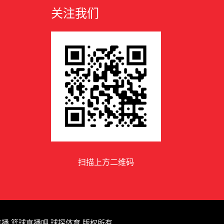
关注我们
扫描上方二维码
NBA直播,篮球直播吧,球探体育 版权所有