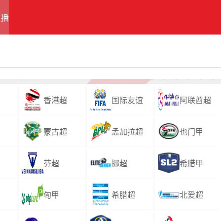
直播
香港超
国际友谊
阿联酋超
蒙古超
孟加拉超
也门甲
芬超
挪超
希腊甲
匈甲
希腊超
北爱超