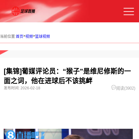
>
>
当前位置:
首页
视频
篮球视频
[集锦]葡媒评论员：“猴子”是维尼修斯的一
面之词，他在进球后不该挑衅
发布时间:
2026-02-18
阅读(
3902)