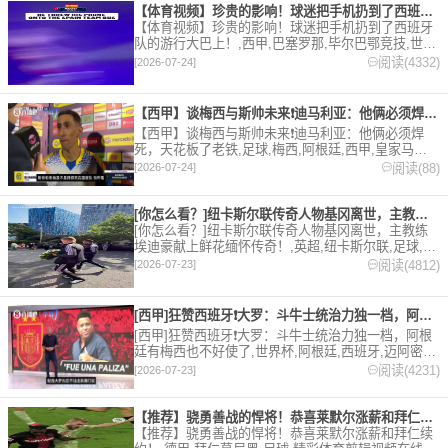
【体育视频】珍贵的影响！球迷把手机扔到了西班牙队的游行大巴上
【体育视频】珍贵的影响！球迷把手机扔到了西班牙
队的游行大巴上！,西甲,巴塞罗那,毕尔巴鄂竞技,世界
杯,西班牙,足球,精彩体育剪辑视频在线播放。本站提
阅读(4332)
[2026-07-24]
供最全的篮球视频足球视频,集锦,录像。
【西甲】谈梅西与斯帅未来❗️迪马利亚：他俩必须焊死，天花板了
【西甲】谈梅西与斯帅未来❗️迪马利亚：他俩必须焊
死，天花板了老铁,足球,梅西,阿根廷,西甲,皇家马德
里,迈阿密国际,Z原创,精彩体育剪辑视频在线播放。
阅读(88)
[2026-07-24]
本站提供最全的篮球视频足球视频,集锦,录像。
[你怎么看？]纽卡斯尔联传奇人物基冈离世，主教练埃迪豪献上鲜
[你怎么看？]纽卡斯尔联传奇人物基冈离世，主教练
埃迪豪献上鲜花缅怀传奇！,英超,纽卡斯尔联,足球,精
彩体育剪辑视频在线播放。本站提供最全的篮球视频
阅读(4812)
[2026-07-23]
足球视频,集锦,录像。
[西甲]狂赞西班牙❗大罗：斗牛士统治力独一档，阿根廷有梅西也
[西甲]狂赞西班牙❗大罗：斗牛士统治力独一档，阿根
廷有梅西也不好使了,世界杯,阿根廷,西班牙,迈阿密国
际,西甲,巴塞罗那,皇家马德里,梅西,足球,精彩体育剪
阅读(4231)
[2026-07-23]
辑视频在线播放。本站提供最全的篮球视频足球视频,
集锦,录像。
【推荐】骁勇善战的悍将！恭喜莱默尔涨薪和拜仁续约！
【推荐】骁勇善战的悍将！恭喜莱默尔涨薪和拜仁续