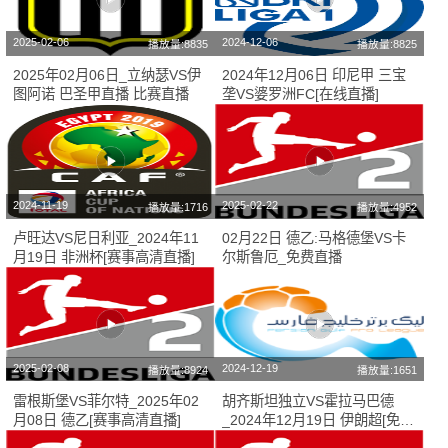
2025-02-06
2024-12-06
播放量:8835
播放量:8825
2025年02月06日_立纳瑟VS伊
2024年12月06日 印尼甲 三宝
图阿诺 巴圣甲直播 比赛直播
垄VS婆罗洲FC[在线直播]
2024-11-19
2025-02-22
播放量:1716
播放量:4952
卢旺达VS尼日利亚_2024年11
02月22日 德乙:马格德堡VS卡
月19日 非洲杯[赛事高清直播]
尔斯鲁厄_免费直播
2025-02-08
2024-12-19
播放量:8924
播放量:1651
雷根斯堡VS菲尔特_2025年02
胡齐斯坦独立VS霍拉马巴德
月08日 德乙[赛事高清直播]
_2024年12月19日 伊朗超[免费
直播]