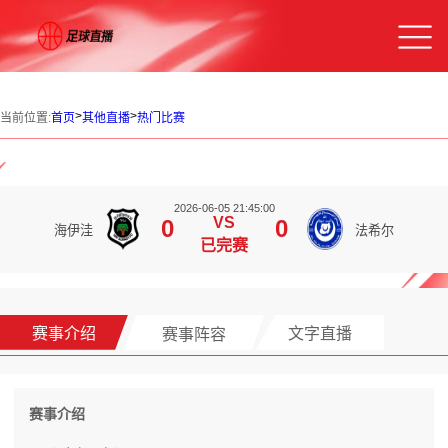
>
>
当前位置:
首页
其他直播
热门比赛
2026-06-05 21:45:00
VS
0
0
海伊洼
法希尔
已完赛
赛事介绍
赛事阵容
文字直播
赛事介绍