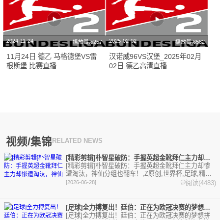
2024-11-24
2025-02-02
播放量:5257
播放量:6582
11月24日 德乙 马格德堡VS雷
汉诺威96VS汉堡_2025年02月
根斯堡 比赛直播
02日 德乙高清直播
视频/集锦
RELATED NEWS
[精彩剪辑]朴智星破防：手握英超金靴拜仁主力却惨遭淘汰，神仙
[精彩剪辑]朴智星破防：手握英超金靴拜仁主力却惨
遭淘汰，神仙分组也翻车！,Z原创,世界杯,足球,精彩
体育剪辑视频在线播放。本站提供最全的篮球视频足
阅读(4483)
[2026-06-28]
球视频,集锦,录像。
[足球]全力搏复出！廷伯：正在为欧冠决赛的梦想拼尽全力！
[足球]全力搏复出！廷伯：正在为欧冠决赛的梦想拼