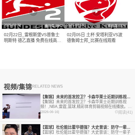
2025-02-22
2025-02-05
播放量:8943
播放量:6374
02月22日_雷根斯堡VS普鲁士
02月05日 土杯:安塔利亚VS波
明斯特 德乙直播 免费在线高清
德鲁姆士邦_比赛在线观看
直播
视频/集锦
RELATED NEWS
【集锦】未来的首发控卫？卡森华莱士近期训练视频！
【集锦】未来的首发控卫？卡森华莱士近期训练视
频！,NBA,雷霆,篮球,精彩体育剪辑视频在线播放。本
站提供最全的篮球视频足球视频,集锦,录像。
阅读(41)
[2026-06-16]
【篮球】杜伦能比霍华德强？大史曾谈：防守一辈子赶不上！七八成
【篮球】杜伦能比霍华德强？大史曾谈：防守一辈子