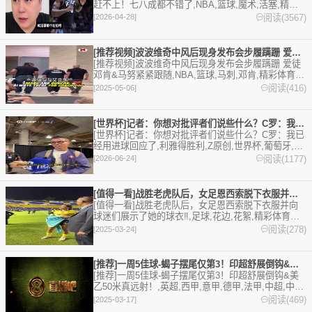
赶不上！七八成都不错了,NBA,篮球,魔术,活塞,精彩
体育剪辑视频在线播放。本站提供最全的篮球视频足
阅读(3567)
[2026-04-28]
球视频,集锦,录像。
[推荐视频]波波维奇中风后现身发布会步履蹒跚 爱徒邓肯&马努
[推荐视频]波波维奇中风后现身发布会步履蹒跚 爱徒
邓肯&马努紧紧跟随️,NBA,篮球,马刺,邓肯,精彩体育剪
辑视频在线播放。本站提供最全的篮球视频足球视频,
阅读(416)
[2025-05-06]
集锦,录像。
[世界杯]记者：你想对批评者们说些什么？C罗：我已经用进球回
[世界杯]记者：你想对批评者们说些什么？C罗：我已
经用进球回应了,利雅得胜利,Z原创,世界杯,葡萄牙,C
罗,足球,精彩体育剪辑视频在线播放。本站提供最全
阅读(1177)
[2026-06-24]
的篮球视频足球视频,集锦,录像。
[值得一看]战胜老虎队后，女足恩西索脱下衣服并向球迷们展示了
[值得一看]战胜老虎队后，女足恩西索脱下衣服并向
球迷们展示了她的球衣‼️,足球,花边,花絮,精彩体育剪
辑视频在线播放。本站提供最全的篮球视频足球视频,
阅读(278)
[2025-03-24]
集锦,录像。
[推荐]一周5佳球-蝎子摆尾仅第3！印超舒展倒钩&美乙50米
[推荐]一周5佳球-蝎子摆尾仅第3！印超舒展倒钩&美
乙50米真远射！,英超,西甲,意甲,德甲,法甲,中超,中国
足球,十佳球,曼城,巴塞罗那,欧冠,五洲,足球,精彩体育
阅读(469)
[2025-03-17]
剪辑视频在线播放。本站提供最全的篮球视频足球视