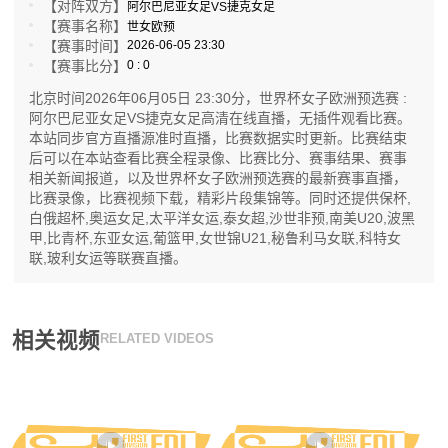
【对阵双方】
阿尔巴尼亚女足VS捷克女足
【赛事名称】
世女欧预
【赛事时间】
2026-06-05 23:30
【赛事比分】
0 : 0
北京时间2026年06月05日 23:30分，世界杯女子欧洲预选赛 :
阿尔巴尼亚女足VS捷克女足高清在线直播，无插件观看比赛。
本站同步官方直播源准时直播，比赛数据实时更新。比赛结束
后可以在本站查看比赛全程录像、比赛比分、赛事结果、赛事
相关新闻报道，以及世界杯女子欧洲预选赛的最新赛事直播，
比赛录像，比赛视频下载，精彩片段集锦等。同时还提供保杯,
白俄超杯,奥运女足,太平洋女运,泰女超,沙世非预,南美U20,波黑
甲,比青杯,东亚女运,葡篮甲,女世锦U21,秘鲁利马女联,科特女
联,玻利女运等联赛直播。
相关视频
RELATED VIDEOS