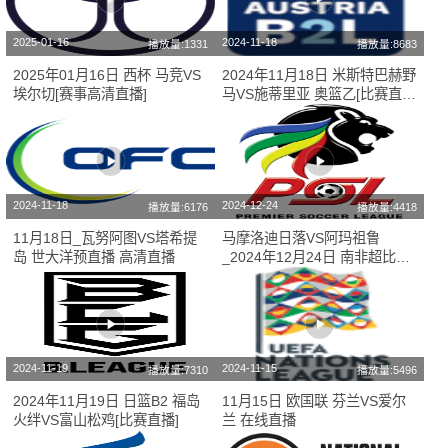
2025-01-16
2024-11-18
播放量:1331
播放量:8683
2025年01月16日 西杯 马竞VS
2024年11月18日 米斯特巴赫野
埃尔切[赛事高清直播]
马VS施蒂里亚 奥篮乙[比赛直
播]
2024-11-18
2024-12-24
播放量:6176
播放量:4418
11月18日_瓦努阿图VS塔希提
马摩洛迪日落VS阿玛祖鲁
岛 世大洋预直播 高清直播
_2024年12月24日 南非超比赛
直播
2024-11-19
2024-11-15
播放量:7310
播放量:5496
2024年11月19日 日篮B2 福岛
11月15日 欧国联 芬兰VS爱尔
火绊VS富山松鸡[比赛直播]
兰 在线直播