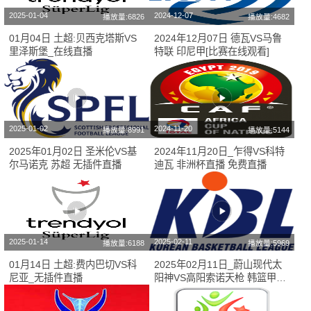
2025-01-04
2024-12-07
播放量:6826
播放量:4682
01月04日 土超:贝西克塔斯VS
2024年12月07日 德瓦VS马鲁
里泽斯堡_在线直播
特联 印尼甲[比赛在线观看]
2025-01-02
2024-11-20
播放量:8991
播放量:5144
2025年01月02日 圣米伦VS基
2024年11月20日_乍得VS科特
尔马诺克 苏超 无插件直播
迪瓦 非洲杯直播 免费直播
2025-01-14
2025-02-11
播放量:6188
播放量:5969
01月14日 土超:费内巴切VS科
2025年02月11日_蔚山现代太
尼亚_无插件直播
阳神VS高阳索诺天枪 韩篮甲直
播 比赛在线观看