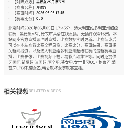
【对阵双方】
黑德堡VS丹德农市
【赛事名称】
澳维超
【赛事时间】
2026-06-05 17:45
【赛事比分】
0 : 0
北京时间2026年06月05日 17:45分，澳大利亚维多利亚州超级
联赛 : 黑德堡VS丹德农市高清在线直播，无插件观看比赛。本
站同步官方直播源准时直播，比赛数据实时更新。比赛结束后
可以在本站查看比赛全程录像、比赛比分、赛事结果、赛事相
关新闻报道，以及澳大利亚维多利亚州超级联赛的最新赛事直
播，比赛录像，比赛视频下载，精彩片段集锦等。同时还提供
牙买杯,希腊超,澳国超,阿全甲,芬女甲,女世非预U17,格鲁乙,葡
萄牙LPB杯,葡女乙,韩夏联杯女等联赛直播。
相关视频
RELATED VIDEOS