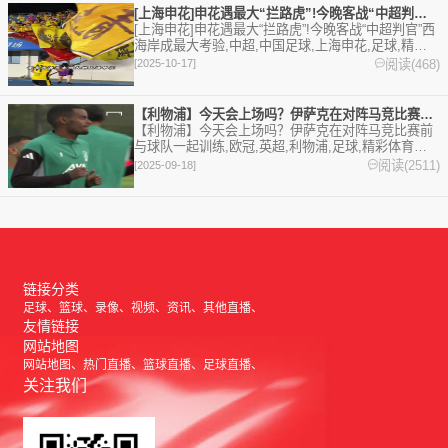
[上海申花]申花遇最大“拦路虎”!今晚客战“中超判官”西海岸
[上海申花]申花遇最大“拦路虎”!今晚客战“中超判官”西
海岸成最大考验,中超,中国足球,上海申花,足球,精彩
体育剪辑视频在线播放。本站提供最全的篮球视频足
阅读(468)
[2025-10-17]
球视频,集锦,录像。
【利物浦】今天会上场吗？伊萨克在对阵马竞比赛前与球队一起训练
【利物浦】今天会上场吗？伊萨克在对阵马竞比赛前
与球队一起训练,欧冠,英超,利物浦,足球,精彩体育剪
辑视频在线播放。本站提供最全的篮球视频足球视频,
阅读(2511)
[2025-09-18]
集锦,录像。
链接分类
足球
篮球
录像
视频
资讯
其他直播
友情链接
网站地图
网站地图
热门直播
篮球直播
足球直播
关注我们