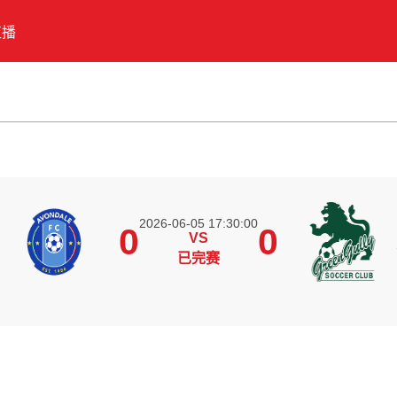
直播
2026-06-05 17:30:00
0
0
VS
尔
已完赛