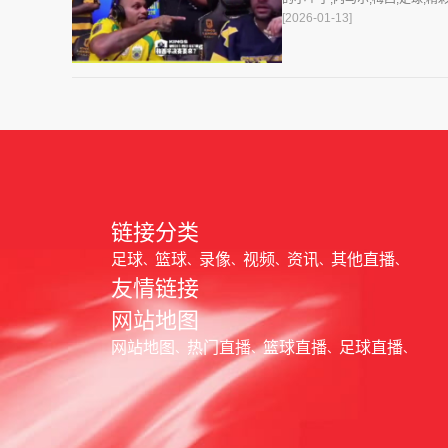
[2026-01-13]
全的篮球视频足球视频,集锦,录
链接分类
足球
篮球
录像
视频
资讯
其他直播
友情链接
网站地图
网站地图
热门直播
篮球直播
足球直播