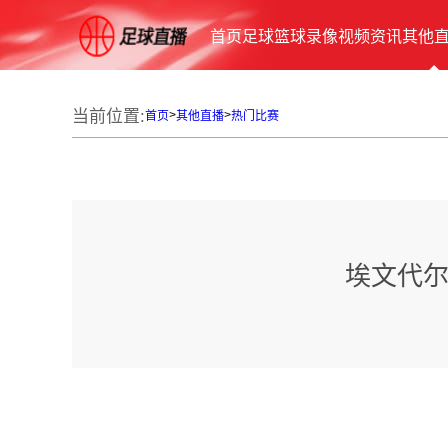
首页
足球
篮球
录像
视频
资讯
其他
当前位置:
>
>
首页
其他直播
热门比赛
埃文代