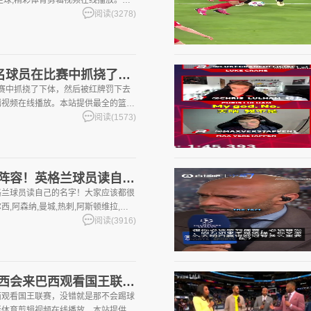
刺,足球,精彩体育剪辑视频在线播放。本
,集锦,录像。
阅读(3278)
[足球]科林蒂安队一名球员在比赛中抓挠了下体，然后被红牌罚下
比赛中抓挠了下体，然后被红牌罚下去
剪辑视频在线播放。本站提供最全的篮球
阅读(1573)
【推荐视频】恐怖的阵容！英格兰球员读自己的名字！大家应该都很
格兰球员读自己的名字！大家应该都很
西,阿森纳,曼城,热刺,阿斯顿维拉,凯
剪辑视频在线播放。本站提供最全的篮球
阅读(3916)
【足球】内马尔：梅西会来巴西观看国王联赛，没错就是那不会踢球
西观看国王联赛，没错就是那不会踢球
精彩体育剪辑视频在线播放。本站提供最