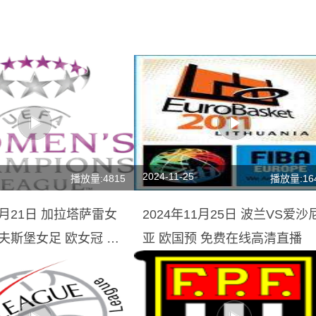
2024-11-25
播放量:4815
播放量:16
11月21日 加拉塔萨雷女
2024年11月25日 波兰VS爱沙
夫斯堡女足 欧女冠 高
亚 欧国预 免费在线高清直播