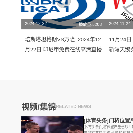
2024-12-22
2024-11-24
播放量:5203
培斯塔坦格朗VS万隆_2024年12
11月24
月22日 印尼甲免费在线高清直播
新泻天鹅
直播
视频/集锦
RELATED NEWS
[体育头条]门将位置严重伤缺