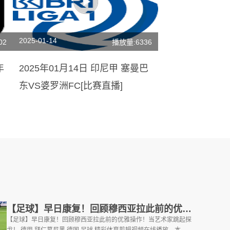
2025-01-14
02
播放量:6336
年
2025年01月14日 印尼甲 塞曼巴
东VS婆罗洲FC[比赛直播]
【足球】早日康复！回顾穆西亚拉此前的优雅操作！当艺术家跳起探
【足球】早日康复！回顾穆西亚拉此前的优雅操作！当艺术家跳起探