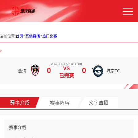
>
>
当前位置:
首页
其他直播
热门比赛
2026-06-05 18:30:00
VS
0
0
金海
城南FC
已完赛
赛事介绍
赛事阵容
文字直播
赛事介绍