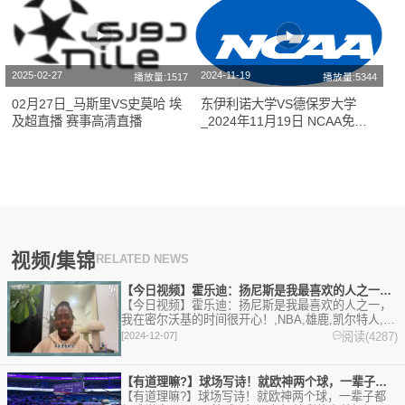
2025-02-27
2024-11-19
播放量:1517
播放量:5344
02月27日_马斯里VS史莫哈 埃
东伊利诺大学VS德保罗大学
及超直播 赛事高清直播
_2024年11月19日 NCAA免费
在线高清直播
视频/集锦
RELATED NEWS
【今日视频】霍乐迪：扬尼斯是我最喜欢的人之一，我在密尔沃基的
【今日视频】霍乐迪：扬尼斯是我最喜欢的人之一，
我在密尔沃基的时间很开心！,NBA,雄鹿,凯尔特人,字
母哥,76人,乔治,篮球,精彩体育剪辑视频在线播放。本
阅读(4287)
[2024-12-07]
站提供最全的篮球视频足球视频,集锦,录像。
【有道理嘛?】球场写诗！就欧神两个球，一辈子都很难学会！
【有道理嘛?】球场写诗！就欧神两个球，一辈子都