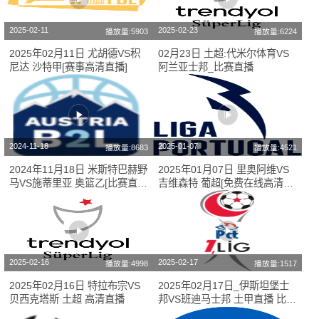
2025-02-11
2025-02-23
播放量:5903
播放量:6224
2025年02月11日 尤胡德VS积
02月23日 土超:代米尔体育VS
尼达 沙特甲[赛事高清直播]
阿兰亚士邦_比赛直播
2024-11-18
2025-01-07
播放量:8683
播放量:4521
2024年11月18日 米斯特巴赫野
2025年01月07日 里奥阿维VS
马VS施蒂里亚 奥篮乙[比赛直
吉维森特 葡超[免费在线高清直
播]
播]
2025-02-16
2025-02-17
播放量:4998
播放量:1517
2025年02月16日 特拉布宗VS
2025年02月17日_伊斯坦堡士
贝西克塔斯 土超 高清直播
邦VS班迪马士邦 土甲直播 比赛
直播