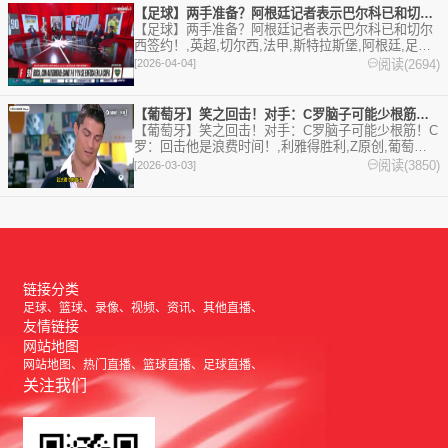
【足球】两手准备？阿根廷记者表示巴尔科已和切尔西签约！
【足球】两手准备？阿根廷记者表示巴尔科已和切尔
西签约！,英超,切尔西,法甲,斯特拉斯堡,阿根廷,足球,
精彩体育剪辑视频在线播放。本站提供最全的篮球视
阅读(2694)
[2026-04-04]
频足球视频,集锦,录像。
【葡萄牙】笑之回击！对手：C罗脑子可能少根筋！C罗：回击他是
【葡萄牙】笑之回击！对手：C罗脑子可能少根筋！C
罗：回击他是浪费时间！,利雅得胜利,Z原创,葡萄
牙,C罗,西甲,皇家马德里,足球,精彩体育剪辑视频在线
阅读(3850)
[2026-03-03]
播放。本站提供最全的篮球视频足球视频,集锦,录
像。
链接分类
足球
篮球
录像
视频
资讯
其他直播
友情链接
网站地图
网站地图
热门直播
篮球直播
足球直播
关注我们