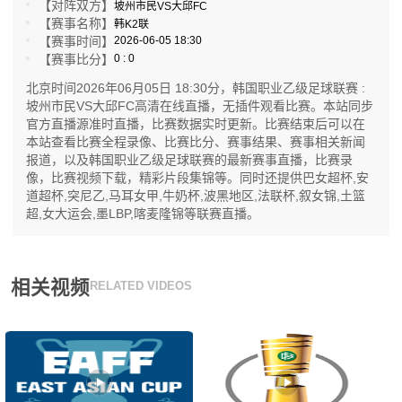
【对阵双方】
坡州市民VS大邱FC
【赛事名称】
韩K2联
【赛事时间】
2026-06-05 18:30
【赛事比分】
0 : 0
北京时间2026年06月05日 18:30分，韩国职业乙级足球联赛 :
坡州市民VS大邱FC高清在线直播，无插件观看比赛。本站同步
官方直播源准时直播，比赛数据实时更新。比赛结束后可以在
本站查看比赛全程录像、比赛比分、赛事结果、赛事相关新闻
报道，以及韩国职业乙级足球联赛的最新赛事直播，比赛录
像，比赛视频下载，精彩片段集锦等。同时还提供巴女超杯,安
道超杯,突尼乙,马耳女甲,牛奶杯,波黑地区,法联杯,叙女锦,土篮
超,女大运会,墨LBP,喀麦隆锦等联赛直播。
相关视频
RELATED VIDEOS