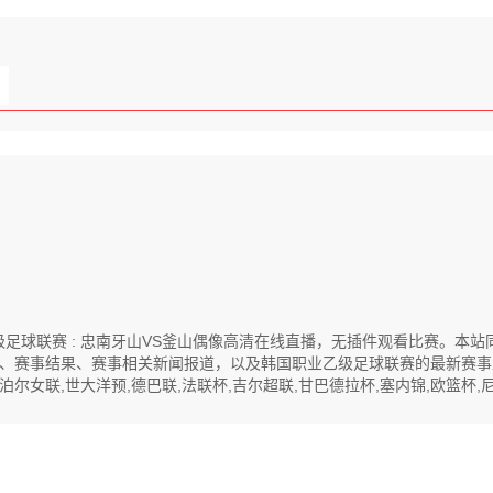
国职业乙级足球联赛 : 忠南牙山VS釜山偶像高清在线直播，无插件观看比赛
、赛事结果、赛事相关新闻报道，以及韩国职业乙级足球联赛的最新赛事
尼泊尔女联,世大洋预,德巴联,法联杯,吉尔超联,甘巴德拉杯,塞内锦,欧篮杯