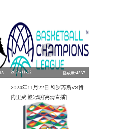
2024-11-22
18
播放量:4367
武
2024年11月22日 科罗苏斯VS特
内里费 篮冠联[高清直播]