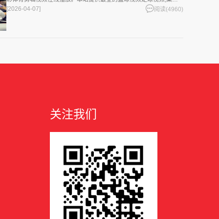
[2026-04-07]
录像。
阅读(4960)
关注我们