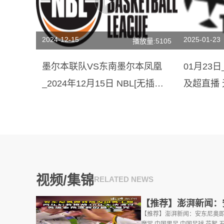
2024-12-15
2025-01-23
播放量:5105
墨尔本联队VS东南墨尔本凤凰
01月23
_2024年12月15日 NBL[无插件
及超直播
直播]
视频/集锦
RELATED NEWS
【推荐】澎湃新闻：安东尼奥即