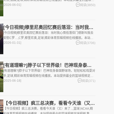
尼黑,德国,足球,精彩体育剪辑视频在线播放。本站提供最全的篮球视
[2026-06-01]
频足球视频,集锦,录像。
阅读(3850)
[今日视频]穆里尼奥回忆赛后落泪：当时我心情低落但门德斯叫我
[今日视频]穆里尼奥回忆赛后落泪：当时我心情低落但门德斯叫我去
安慰C罗…,C罗,穆里尼奥,足球,精彩体育剪辑视频在线播放。本站提
[2026-01-31]
供最全的篮球视频足球视频,集锦,录像。
阅读(3706)
[有道理嘛?]脖子以下世界级！巴神现身泰国野球场，轻轻松松戏
[有道理嘛?]脖子以下世界级！巴神现身泰国野球场，轻轻松松戏耍对
手,足球,精彩体育剪辑视频在线播放。本站提供最全的篮球视频足球
[2025-06-18]
视频,集锦,录像。
阅读(371)
【今日视频】疯三总决赛，看看今天谁（又）来了...
【今日视频】疯三总决赛，看看今天谁（又）来了...,篮球,NCAA,精
彩体育剪辑视频在线播放。本站提供最全的篮球视频足球视频,集锦,