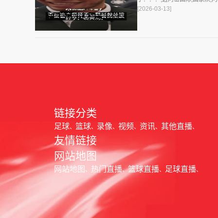
[2026-03-13]
精彩体育剪辑视频在线播放。本
锦,录像。
链接分类
足球
篮球
录像
视频
资讯
其他直播
友情链接
网站地图
网站地图
热门直播
篮球直播
足球直播