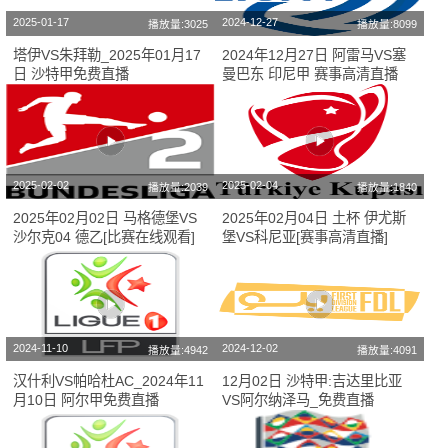
2025-01-17
2024-12-27
播放量:3025
播放量:8099
塔伊VS朱拜勒_2025年01月17
2024年12月27日 阿雷马VS塞
日 沙特甲免费直播
曼巴东 印尼甲 赛事高清直播
2025-02-02
2025-02-04
播放量:2039
播放量:1840
2025年02月02日 马格德堡VS
2025年02月04日 土杯 伊尤斯
沙尔克04 德乙[比赛在线观看]
堡VS科尼亚[赛事高清直播]
2024-11-10
2024-12-02
播放量:4942
播放量:4091
汉什利VS帕哈杜AC_2024年11
12月02日 沙特甲:吉达里比亚
月10日 阿尔甲免费直播
VS阿尔纳泽马_免费直播