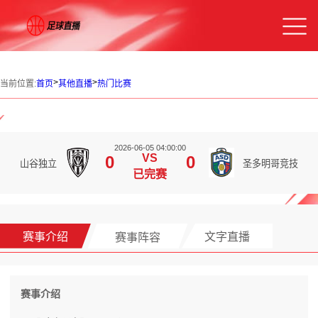
>
>
当前位置:
首页
其他直播
热门比赛
2026-06-05 04:00:00
VS
0
0
山谷独立
圣多明哥竞技
已完赛
赛事介绍
赛事阵容
文字直播
赛事介绍