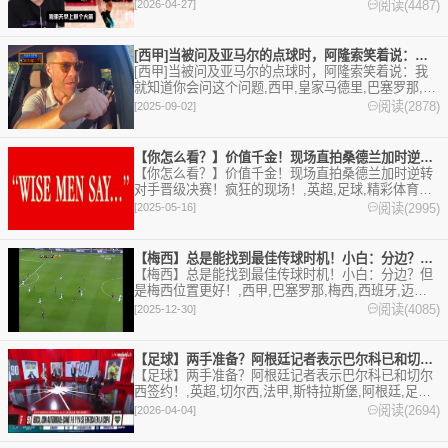
精彩体育剪辑视频在线播放。本站提供最全的篮球视
阅读(4487)
[2026-04-27]
频足球视频,集锦,录像。
[西甲]当被问及亚马尔的点球时，阿隆索笑着说：我就知道你会问
[西甲]当被问及亚马尔的点球时，阿隆索笑着说：我
就知道你会问这个问题,西甲,皇家马德里,巴塞罗那,足
球,精彩体育剪辑视频在线播放。本站提供最全的篮球
阅读(2878)
[2025-09-02]
视频足球视频,集锦,录像。
【你怎么看？】价值千金！现场直拍桑德兰加时逆转对手晋级决赛！
【你怎么看？】价值千金！现场直拍桑德兰加时逆转
对手晋级决赛！疯狂的现场！,英超,足球,精彩体育剪
辑视频在线播放。本站提供最全的篮球视频足球视频,
阅读(2995)
[2025-05-16]
集锦,录像。
【梅西】总是能找到最佳传球时机！小白：分边？但是梅西位置更好
【梅西】总是能找到最佳传球时机！小白：分边？但
是梅西位置更好！,西甲,巴塞罗那,梅西,西班牙,迈阿
密国际,足球,精彩体育剪辑视频在线播放。本站提供
阅读(4085)
[2025-12-30]
最全的篮球视频足球视频,集锦,录像。
【足球】两手准备？阿根廷记者表示巴尔科已和切尔西签约！
【足球】两手准备？阿根廷记者表示巴尔科已和切尔
西签约！,英超,切尔西,法甲,斯特拉斯堡,阿根廷,足球,
精彩体育剪辑视频在线播放。本站提供最全的篮球视
阅读(2694)
[2026-04-04]
频足球视频,集锦,录像。