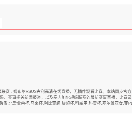
内加尔超级联赛 : 姆布尔VSUS古利高清在线直播，无插件观看比赛。本站同
果、赛事相关新闻报道，以及塞内加尔超级联赛的最新赛事直播，比赛录
,萨尔后备,北爱业余杯,马来杯,利比亚超,黎超杯,科威甲,科青杯,塞尔维亚女,