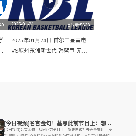
2025-01-24
40
播放量:5638
学
2025年01月24日 首尔三星雷电
在
VS原州东浦新世代 韩篮甲 无插
件直播
[今日视频]名言金句！基恩此前节目上：想要忠诚？去养条狗吧！
[今日视频]名言金句！基恩此前节目上：想要忠诚？去养条狗吧！,英