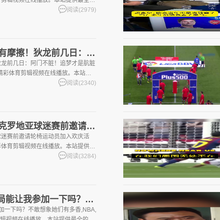
彩体育剪辑视频在线播放。本站提供最全的
阅读(2979)
【火箭】今天他俩又有摩擦！狄龙前几日：阿门不脏！追梦才是肮脏
狄龙前几日：阿门不脏！追梦才是肮脏
球,精彩体育剪辑视频在线播放。本站提
,录像。
阅读(2340)
【体育视频】暖心！克罗地亚球迷赛前邀请轮椅运动员加入欢庆活动
球迷赛前邀请轮椅运动员加入欢庆活
精彩体育剪辑视频在线播放。本站提供最
像。
阅读(3284)
[NBA]这种纯女生的局能让我参加一下吗？不敢想象她们有多香
加一下吗？不敢想象她们有多香,NBA,
育剪辑视频在线播放。本站提供最全的篮