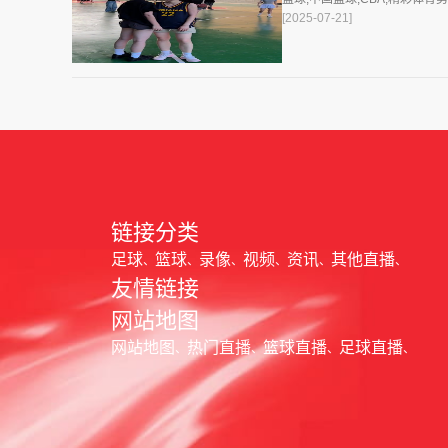
[2025-07-21]
球视频足球视频,集锦,录像。
链接分类
足球
篮球
录像
视频
资讯
其他直播
友情链接
网站地图
网站地图
热门直播
篮球直播
足球直播