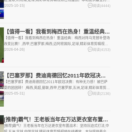
超,曼联,利物浦,足球,精彩体育剪辑视频在线播放。本站提供最全的篮
[2025-10-15]
球视频足球视频,集锦,录像。
阅读(4444)
【值得一看】我看到梅西在热身！重温经典：梅西对阵马竞替补登场
【值得一看】我看到梅西在热身！重温经典：梅西对阵马竞替补登场
改变比赛！,西甲,巴塞罗那,梅西,迈阿密国际,足球,精彩体育剪辑视频
[2026-04-26]
在线播放。本站提供最全的篮球视频足球视频,集锦,录像。
阅读(4153)
【巴塞罗那】费迪南德回忆2011年欧冠决赛：有种无力感！被巴
【巴塞罗那】费迪南德回忆2011年欧冠决赛：有种无力感！被巴萨
耍的团团转！,梅西,英超,曼联,西甲,巴塞罗那,五洲,足球,精彩体育剪辑
[2025-05-31]
视频在线播放。本站提供最全的篮球视频足球视频,集锦,录像。
阅读(2136)
[推荐]霸气！王老板当年在万达更衣室布置战术：坚持压迫式打法
[推荐]霸气！王老板当年在万达更衣室布置战术：坚持压迫式打法,中
超,五洲,足球,中国足球,精彩体育剪辑视频在线播放。本站提供最全的