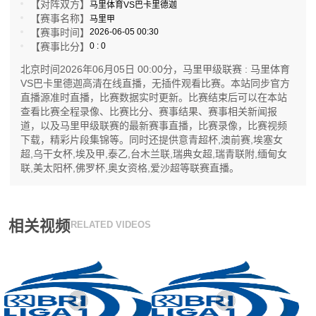
【对阵双方】
马里体育VS巴卡里德迦
【赛事名称】
马里甲
【赛事时间】
2026-06-05 00:30
【赛事比分】
0 : 0
北京时间2026年06月05日 00:00分，马里甲级联赛 : 马里体育
VS巴卡里德迦高清在线直播，无插件观看比赛。本站同步官方
直播源准时直播，比赛数据实时更新。比赛结束后可以在本站
查看比赛全程录像、比赛比分、赛事结果、赛事相关新闻报
道，以及马里甲级联赛的最新赛事直播，比赛录像，比赛视频
下载，精彩片段集锦等。同时还提供意青超杯,澳前赛,埃塞女
超,乌干女杯,埃及甲,泰乙,台木兰联,瑞典女超,瑞青联附,缅甸女
联,美太阳杯,佛罗杯,奥女资格,爱沙超等联赛直播。
相关视频
RELATED VIDEOS