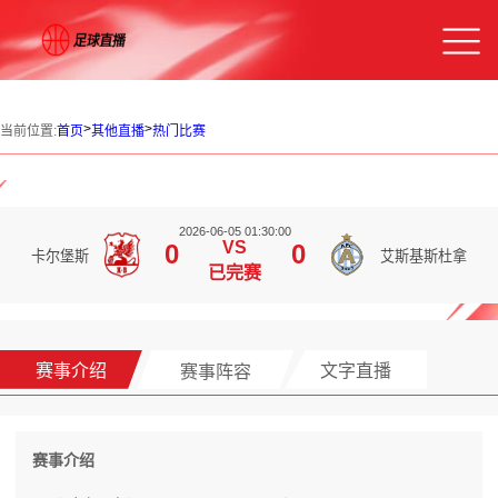
>
>
当前位置:
首页
其他直播
热门比赛
2026-06-05 01:30:00
VS
0
0
卡尔堡斯
艾斯基斯杜拿
已完赛
赛事介绍
赛事阵容
文字直播
赛事介绍