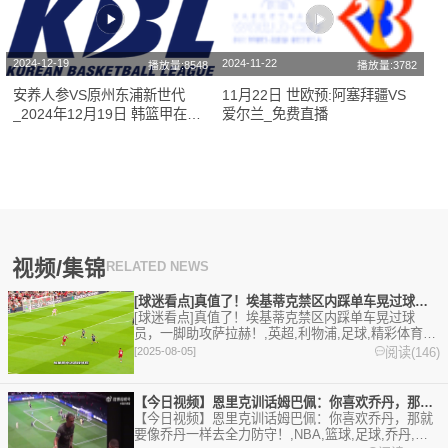
2024-12-19
2024-11-22
播放量:8548
播放量:3782
安养人参VS原州东浦新世代
11月22日 世欧预:阿塞拜疆VS
_2024年12月19日 韩篮甲在线
爱尔兰_免费直播
直播
视频/集锦
RELATED NEWS
[球迷看点]真值了！埃基蒂克禁区内踩单车晃过球员，一脚助攻萨
[球迷看点]真值了！埃基蒂克禁区内踩单车晃过球
员，一脚助攻萨拉赫！,英超,利物浦,足球,精彩体育剪
辑视频在线播放。本站提供最全的篮球视频足球视频,
阅读(146)
[2025-08-05]
集锦,录像。
【今日视频】恩里克训话姆巴佩：你喜欢乔丹，那就要像乔丹一样去
【今日视频】恩里克训话姆巴佩：你喜欢乔丹，那就
要像乔丹一样去全力防守！,NBA,篮球,足球,乔丹,精