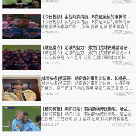
彩体育剪辑视频在线播放。本站提供最全的篮球视频
阅读(2805)
[2026-06-08]
足球视频,集锦,录像。
【今日视频】客战阿森纳前，B费这坚毅的眼神简直就是钢铁侠本尊
【今日视频】客战阿森纳前，B费这坚毅的眼神简直
就是钢铁侠本尊降临！,英超,曼联,足球,精彩体育剪辑
视频在线播放。本站提供最全的篮球视频足球视频,集
阅读(2969)
[2026-02-06]
锦,录像。
【球迷看点】足球的魅力！弗拉门戈球员邀请清洁工一起庆祝夺冠
【球迷看点】足球的魅力！弗拉门戈球员邀请清洁工
一起庆祝夺冠,五洲,巴甲,花絮,足球,精彩体育剪辑视
频在线播放。本站提供最全的篮球视频足球视频,集
阅读(3450)
[2025-12-20]
锦,录像。
[体育头条]紧凑哥：赫伊森的事到此结束，长相是爹妈给的，尊严
[体育头条]紧凑哥：赫伊森的事到此结束，长相是爹
妈给的，尊严是自己挣的,西甲,皇家马德里,花絮,五
洲,足球,精彩体育剪辑视频在线播放。本站提供最全
阅读(782)
[2026-02-27]
的篮球视频足球视频,集锦,录像。
【精彩剪辑】熟练打法！努内斯横传送助攻，哈兰德包抄破门完成双
【精彩剪辑】熟练打法！努内斯横传送助攻，哈兰德
包抄破门完成双响,欧冠,曼城,足球,精彩体育剪辑视频
在线播放。本站提供最全的篮球视频足球视频,集锦,
阅读(2108)
[2024-11-27]
录像。