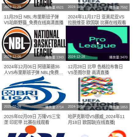
2024-11-29
2024-11-17
播放量:6521
播放量:7592
11月29日 NBL:布里斯班子弹
2024年11月17日 亚美尼亚VS
VS珀斯野猫_免费在线高清直播
拉脱维亚 欧国联 比赛在线观看
2024-12-06
2024-12-28
播放量:1343
播放量:3470
2024年12月06日 阿德莱德36
12月28日 比甲 色格拉布鲁日
人VS布里斯班子弹 NBL[免费直
VS圣图尔登 高清直播
播]
2025-02-09
2024-11-18
播放量:2714
播放量:1853
2025年02月09日 万隆VS三宝
哈萨克斯坦VS挪威_2024年11
垄 印尼甲 比赛在线观看
月18日 欧国联[在线直播]