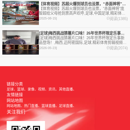
【体育视频】苏超火爆到球员也没票，“赤面神将”庞智超给父母抢
【体育视频】苏超火爆到球员也没票，“赤面神将”庞
智超给父母抢到票高声欢呼,足球,中国足球,精彩体育
剪辑视频在线播放。本站提供最全的篮球视频足球视
阅读(1385)
[2025-08-15]
频,集锦,录像。
[足球]梅西挑战猜薯片口味！26年世界杯限定乐事新品登场！
[足球]梅西挑战猜薯片口味！26年世界杯限定乐事新
品登场！,梅西,迈阿密国际,足球,精彩体育剪辑视频在
线播放。本站提供最全的篮球视频足球视频,集锦,录
阅读(2074)
[2026-05-23]
像。
链接分类
足球
篮球
录像
视频
资讯
其他直播
友情链接
网站地图
网站地图
热门直播
篮球直播
足球直播
关注我们