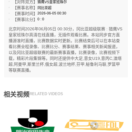
【对阵双方】
猎鹰VS皇家班珠尔
【赛事名称】
冈比亚超
【赛事时间】
2026-06-05 00:30
【赛事比分】
0 : 0
北京时间2026年06月05日 00:30分，冈比亚超级联赛 : 猎鹰VS
皇家班珠尔高清在线直播，无插件观看比赛。本站同步官方直
播源准时直播，比赛数据实时更新。比赛结束后可以在本站查
看比赛全程录像、比赛比分、赛事结果、赛事相关新闻报道，
以及冈比亚超级联赛的最新赛事直播，比赛录像，比赛视频下
载，精彩片段集锦等。同时还提供中大足,意女U19,意丙C,澳塔
超,阿曼甲,斯里兰杯,俄女超,波兰地杯,芬甲,秘鲁利马联,罗篮甲
等联赛直播。
相关视频
RELATED VIDEOS