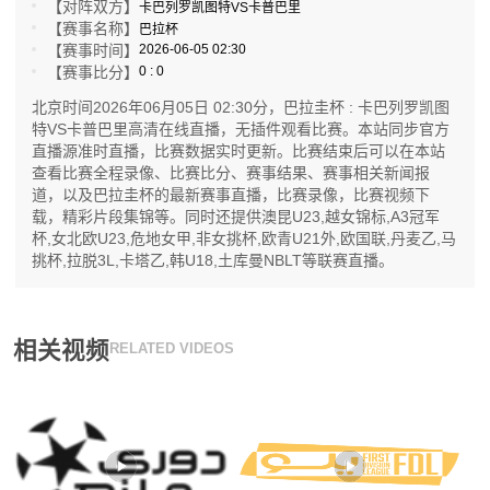
【对阵双方】
卡巴列罗凯图特VS卡普巴里
【赛事名称】
巴拉杯
【赛事时间】
2026-06-05 02:30
【赛事比分】
0 : 0
北京时间2026年06月05日 02:30分，巴拉圭杯 : 卡巴列罗凯图
特VS卡普巴里高清在线直播，无插件观看比赛。本站同步官方
直播源准时直播，比赛数据实时更新。比赛结束后可以在本站
查看比赛全程录像、比赛比分、赛事结果、赛事相关新闻报
道，以及巴拉圭杯的最新赛事直播，比赛录像，比赛视频下
载，精彩片段集锦等。同时还提供澳昆U23,越女锦标,A3冠军
杯,女北欧U23,危地女甲,非女挑杯,欧青U21外,欧国联,丹麦乙,马
挑杯,拉脱3L,卡塔乙,韩U18,土库曼NBLT等联赛直播。
相关视频
RELATED VIDEOS