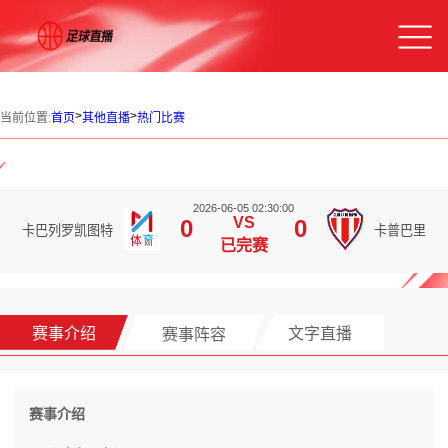
>
>
当前位置:
首页
其他直播
热门比赛
2026-06-05 02:30:00
VS
0
0
卡巴列罗凯图特
卡普巴里
已完赛
赛事介绍
赛事阵容
文字直播
赛事介绍