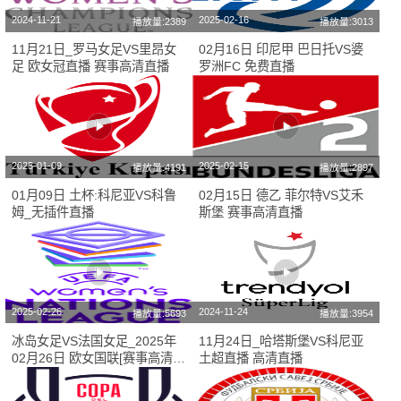
2024-11-21
2025-02-16
播放量:2389
播放量:3013
11月21日_罗马女足VS里昂女
02月16日 印尼甲 巴日托VS婆
足 欧女冠直播 赛事高清直播
罗洲FC 免费直播
2025-01-09
2025-02-15
播放量:4191
播放量:2897
01月09日 土杯:科尼亚VS科鲁
02月15日 德乙 菲尔特VS艾禾
姆_无插件直播
斯堡 赛事高清直播
2025-02-26
2024-11-24
播放量:5693
播放量:3954
冰岛女足VS法国女足_2025年
11月24日_哈塔斯堡VS科尼亚
02月26日 欧女国联[赛事高清直
土超直播 高清直播
播]