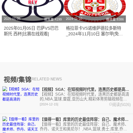
2025-01-05
2024-11-10
播放量:4199
播放量:8386
2025年01月05日 巴萨VS巴巴
格拉菲卡VS诺维萨德拉多斯特
斯托 西杯[比赛在线观看]
_2024年11月10日 塞尔甲[免费
直播]
视频/集锦
RELATED NEWS
【视频】SGA：在短视频时代里，连黑历史都是高清的
【视频】SGA：在短视频时代里，连黑历史都是高清
的,NBA,篮球,雷霆,亚历山大,精彩体育剪辑视频在线
播放。本站提供最全的篮球视频足球视频,集锦,录
阅读(5026)
[2024-12-15]
像。
【值得一看】库里的历史最佳阵容：自己、魔术师、乔丹、诺天王和
【值得一看】库里的历史最佳阵容：自己、魔术师、
乔丹、诺天王和奥尼尔！,NBA,篮球,勇士,库里,乔丹,