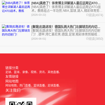
[NBA]真绝了！体育博主详解湖人最后这两记ATO战术，教练
[NBA]真绝了！体育博主详解湖人最后这两记ATO战
术，教练组占一半功劳,NBA,篮球,湖人,精彩体育剪辑
视频在线播放。本站提供最全的篮球视频足球视频,集
阅读(4974)
[2026-03-22]
锦,录像。
[集锦]右路进攻！德国队两大热门左脚球员的内切射门！
[集锦]右路进攻！德国队两大热门左脚球员的内切射
门！,德甲,拜仁慕尼黑,德国,足球,精彩体育剪辑视频
在线播放。本站提供最全的篮球视频足球视频,集锦,
阅读(3850)
[2026-06-01]
录像。
链接分类
足球
篮球
录像
视频
资讯
其他直播
友情链接
网站地图
网站地图
热门直播
篮球直播
足球直播
关注我们