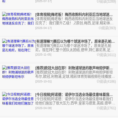
诺维茨基,奥尼尔,精彩体育剪辑视频在线播放。本站
阅读(3289)
[2025-07-17]
提供最全的篮球视频足球视频,集锦,录像。
[体育视频]梅老板！梅西收购科内利亚后当地球迷反应亮了：我们
[体育视频]梅老板！梅西收购科内利亚后当地球迷反
应亮了：我们要升乙级！,Z原创,梅西,足球,精彩体育
剪辑视频在线播放。本站提供最全的篮球视频足球视
阅读(393)
[2026-04-17]
频,集锦,录像。
[有道理嘛?]赛后以为哪个球迷冲场了，原来是孔帕尼，现在拜仁
[有道理嘛?]赛后以为哪个球迷冲场了，原来是孔帕
尼，现在拜仁整个团队太团结,德甲,拜仁慕尼黑,足球,
精彩体育剪辑视频在线播放。本站提供最全的篮球视
阅读(1611)
[2025-11-05]
频足球视频,集锦,录像。
[推荐]欧冠大战在即！利物浦球迷的歌声响彻伊斯坦布尔
[推荐]欧冠大战在即！利物浦球迷的歌声响彻伊斯坦
布尔,欧冠,利物浦,足球,精彩体育剪辑视频在线播放。
本站提供最全的篮球视频足球视频,集锦,录像。
阅读(4186)
[2025-10-01]
[今日视频]阿诺德：诺伊尔当选全场最佳意味着我们给他们施加了
[今日视频]阿诺德：诺伊尔当选全场最佳意味着我们
给他们施加了很大压力,西甲,皇家马德里,英超,德甲,
拜仁慕尼黑,欧冠,Z原创,足球,精彩体育剪辑视频在线
阅读(2761)
[2026-04-08]
播放。本站提供最全的篮球视频足球视频,集锦,录
像。