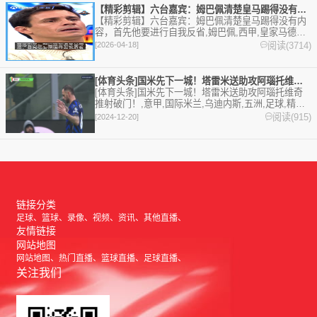
【精彩剪辑】六台嘉宾：姆巴佩清楚皇马踢得没有内容，首先他要进
【精彩剪辑】六台嘉宾：姆巴佩清楚皇马踢得没有内
容，首先他要进行自我反省,姆巴佩,西甲,皇家马德
里,Z原创,足球,精彩体育剪辑视频在线播放。本站提
阅读(3714)
[2026-04-18]
供最全的篮球视频足球视频,集锦,录像。
[体育头条]国米先下一城！塔雷米送助攻阿瑙托维奇推射破门！
[体育头条]国米先下一城！塔雷米送助攻阿瑙托维奇
推射破门！,意甲,国际米兰,乌迪内斯,五洲,足球,精彩
体育剪辑视频在线播放。本站提供最全的篮球视频足
阅读(915)
[2024-12-20]
球视频,集锦,录像。
链接分类
足球
篮球
录像
视频
资讯
其他直播
友情链接
网站地图
网站地图
热门直播
篮球直播
足球直播
关注我们