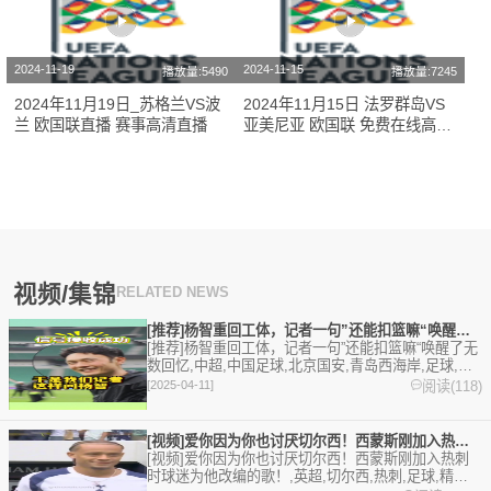
2024-11-19
2024-11-15
播放量:5490
播放量:7245
2024年11月19日_苏格兰VS波
2024年11月15日 法罗群岛VS
兰 欧国联直播 赛事高清直播
亚美尼亚 欧国联 免费在线高清
直播
视频/集锦
RELATED NEWS
[推荐]杨智重回工体，记者一句”还能扣篮嘛“唤醒了无数回忆
[推荐]杨智重回工体，记者一句”还能扣篮嘛“唤醒了无
数回忆,中超,中国足球,北京国安,青岛西海岸,足球,精
彩体育剪辑视频在线播放。本站提供最全的篮球视频
阅读(118)
[2025-04-11]
足球视频,集锦,录像。
[视频]爱你因为你也讨厌切尔西！西蒙斯刚加入热刺时球迷为他改
[视频]爱你因为你也讨厌切尔西！西蒙斯刚加入热刺
时球迷为他改编的歌！,英超,切尔西,热刺,足球,精彩