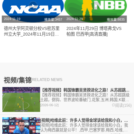
2024-11-19
2024-11-29
播放量:3457
播放量:8835
德州大学阿灵顿分校VS密苏里
2024年11月29日 博塔弗戈VS
州立大学_2024年11月19日
帕图 巴西甲[高清直播]
NCAA[赛事高清直播]
视频/集锦
RELATED NEWS
【推荐视频】韩国锋霸吴贤揆进化之路！从苏超跳级土超，倒钩、世
【推荐视频】韩国锋霸吴贤揆进化之路！从苏超跳级
土超，倒钩、世界波轮番破门,花絮,五洲,韩国,K联赛,
足球,精彩体育剪辑视频在线播放。本站提供最全的篮
阅读(156)
[2026-06-12]
球视频足球视频,集锦,录像。
[视频]哈维此前：许多人觉得金球该给我和小白，我认为梅西赢就
[视频]哈维此前：许多人觉得金球该给我和小白，我
认为梅西赢就是公平！,西甲,巴塞罗那,梅西,哈维,迈