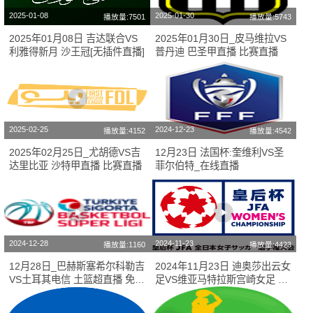
2025-01-08
2025-01-30
播放量:7501
播放量:5743
2025年01月08日 吉达联合VS
2025年01月30日_皮马维拉VS
利雅得新月 沙王冠[无插件直播]
普丹迪 巴圣甲直播 比赛直播
2025-02-25
2024-12-23
播放量:4152
播放量:4542
2025年02月25日_尤胡德VS吉
12月23日 法国杯:奎维利VS圣
达里比亚 沙特甲直播 比赛直播
菲尔伯特_在线直播
2024-12-28
2024-11-23
播放量:1160
播放量:4423
12月28日_巴赫斯塞希尔科勒吉
2024年11月23日 迪奥莎出云女
VS土耳其电信 土篮超直播 免费
足VS维亚马特拉斯宫崎女足 日
直播
皇后杯[比赛直播]