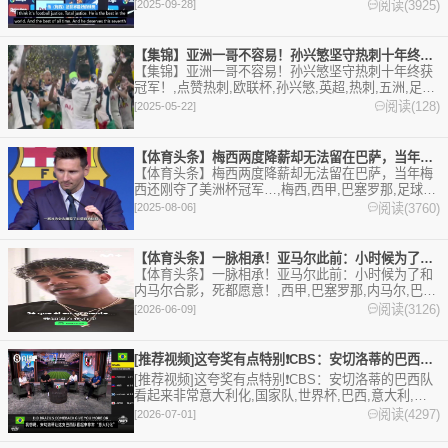
阿密国际,西班牙,足球,精彩体育剪辑视频在线播放。
阅读(3925)
[2025-09-28]
本站提供最全的篮球视频足球视频,集锦,录像。
【集锦】亚洲一哥不容易！孙兴慜坚守热刺十年终获冠军！
【集锦】亚洲一哥不容易！孙兴慜坚守热刺十年终获
冠军！,点赞热刺,欧联杯,孙兴慜,英超,热刺,五洲,足球,
精彩体育剪辑视频在线播放。本站提供最全的篮球视
阅读(128)
[2025-05-22]
频足球视频,集锦,录像。
【体育头条】梅西两度降薪却无法留在巴萨，当年梅西还刚夺了美洲
【体育头条】梅西两度降薪却无法留在巴萨，当年梅
西还刚夺了美洲杯冠军…,梅西,西甲,巴塞罗那,足球,
精彩体育剪辑视频在线播放。本站提供最全的篮球视
阅读(3760)
[2025-08-06]
频足球视频,集锦,录像。
【体育头条】一脉相承！亚马尔此前：小时候为了和内马尔合影，死
【体育头条】一脉相承！亚马尔此前：小时候为了和
内马尔合影，死都愿意！,西甲,巴塞罗那,内马尔,巴
西,西班牙,足球,精彩体育剪辑视频在线播放。本站提
阅读(3126)
[2026-06-09]
供最全的篮球视频足球视频,集锦,录像。
[推荐视频]这夸奖有点特别❗️CBS：安切洛蒂的巴西队看起来
[推荐视频]这夸奖有点特别❗️CBS：安切洛蒂的巴西队
看起来非常意大利化,国家队,世界杯,巴西,意大利,安
切洛蒂,足球,精彩体育剪辑视频在线播放。本站提供
阅读(4297)
[2026-07-01]
最全的篮球视频足球视频,集锦,录像。