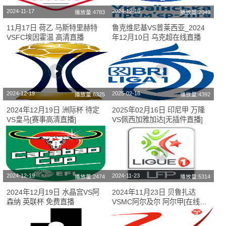
2024-11-17
2024-12-10
播放量:4783
播放量:2049
11月17日 荷乙 马斯特里赫特
鲁克维尼基VS普莱西亚_2024
VSFC埃因霍温 高清直播
年12月10日 乌克超在线直播
2024-12-19
2025-02-16
播放量:6325
播放量:4392
2024年12月19日 洲际杯 待定
2025年02月16日 印尼甲 万隆
VS皇马[赛事高清直播]
VS佩西加雅加达[无插件直播]
2024-12-19
2024-11-23
播放量:2474
播放量:5314
2024年12月19日 水晶宫VS阿
2024年11月23日 贝鲁扎达
森纳 英联杯 免费直播
VSMC阿尔及尔 阿尔甲[在线直
播]