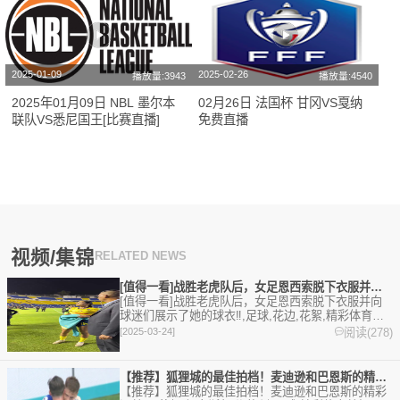
2025-01-09
2025-02-26
播放量:3943
播放量:4540
2025年01月09日 NBL 墨尔本
02月26日 法国杯 甘冈VS戛纳
联队VS悉尼国王[比赛直播]
免费直播
视频/集锦
RELATED NEWS
[值得一看]战胜老虎队后，女足恩西索脱下衣服并向球迷们展示了
[值得一看]战胜老虎队后，女足恩西索脱下衣服并向
球迷们展示了她的球衣‼️,足球,花边,花絮,精彩体育剪
辑视频在线播放。本站提供最全的篮球视频足球视频,
阅读(278)
[2025-03-24]
集锦,录像。
【推荐】狐狸城的最佳拍档！麦迪逊和巴恩斯的精彩混剪！
【推荐】狐狸城的最佳拍档！麦迪逊和巴恩斯的精彩