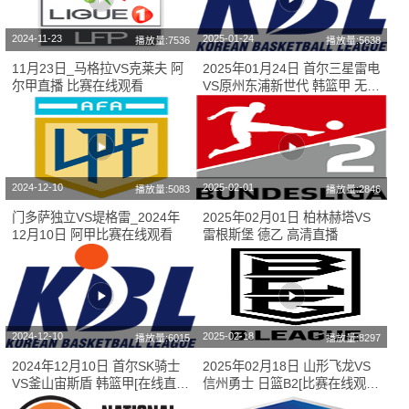
2024-11-23
2025-01-24
播放量:7536
播放量:5638
11月23日_马格拉VS克莱夫 阿
2025年01月24日 首尔三星雷电
尔甲直播 比赛在线观看
VS原州东浦新世代 韩篮甲 无插
件直播
2024-12-10
2025-02-01
播放量:5083
播放量:2846
门多萨独立VS堤格雷_2024年
2025年02月01日 柏林赫塔VS
12月10日 阿甲比赛在线观看
雷根斯堡 德乙 高清直播
2024-12-10
2025-02-18
播放量:6015
播放量:8297
2024年12月10日 首尔SK骑士
2025年02月18日 山形飞龙VS
VS釜山宙斯盾 韩篮甲[在线直
信州勇士 日篮B2[比赛在线观
播]
看]