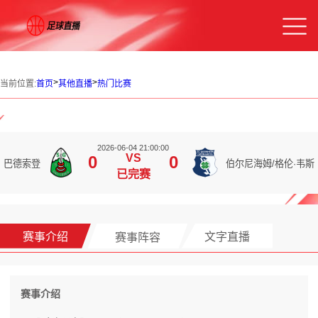
>
>
当前位置:
首页
其他直播
热门比赛
2026-06-04 21:00:00
VS
0
0
巴德索登
伯尔尼海姆/格伦·韦斯
已完赛
赛事介绍
赛事阵容
文字直播
赛事介绍