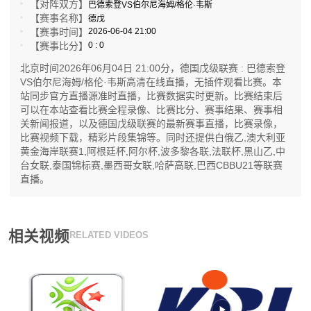
【对阵双方】
巴德索登VS伯尔尼海姆/格伦·韦斯
【赛事名称】
德戊
【赛事时间】
2026-06-04 21:00
【赛事比分】
0 : 0
北京时间2026年06月04日 21:00分，德国戊级联赛 : 巴德索登
VS伯尔尼海姆/格伦·韦斯高清在线直播，无插件观看比赛。本
站同步官方直播源准时直播，比赛数据实时更新。比赛结束后
可以在本站查看比赛全程录像、比赛比分、赛事结果、赛事相
关新闻报道，以及德国戊级联赛的最新赛事直播，比赛录像，
比赛视频下载，精彩片段集锦等。同时还提供白俄乙,澳大利亚
黄金海岸联赛1,阿根廷杯,阿尔杯,波多黎各联,法联杯,黑山乙,中
台女联,泰国锦标赛,墨西哥女联,哈萨高联,巴西CBBU21等联赛
直播。
相关视频
RELATED VIDEOS