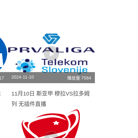
2024-11-10
17
播放量:7584
他
11月10日 斯亚甲 穆拉VS拉多姆
列 无插件直播