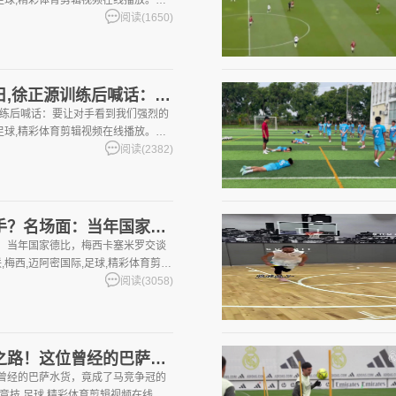
洲,足球,精彩体育剪辑视频在线播放。本
,集锦,录像。
阅读(1650)
[推荐]成都蓉城官训日,徐正源训练后喊话：要让对手看到我们强
源训练后喊话：要让对手看到我们强烈的
城,足球,精彩体育剪辑视频在线播放。本
,集锦,录像。
阅读(2382)
[迈阿密国际]即将联手？名场面：当年国家德比，梅西卡塞米罗交
面：当年国家德比，梅西卡塞米罗交谈
联,梅西,迈阿密国际,足球,精彩体育剪辑
篮球视频足球视频,集锦,录像。
阅读(3058)
[巴塞罗那]天无绝人之路！这位曾经的巴萨水货，竟成了马竞争冠
位曾经的巴萨水货，竟成了马竞争冠的
里竞技,足球,精彩体育剪辑视频在线播