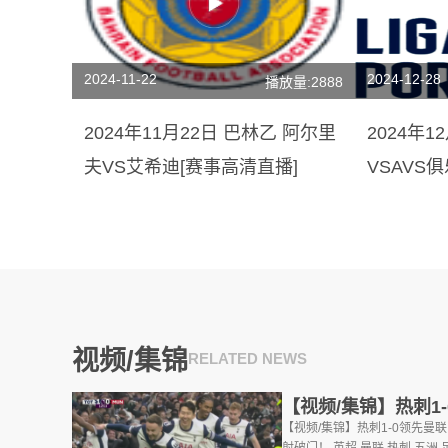
2024-11-22
2024-12-28
播放量:2888
2024年11月22日 巴林乙 阿尔里
2024年
夫VS艾希迪[赛事高清直播]
VSAVS
清直播]
视频/集锦
RELATED NEWS
【视频/集锦】热刺1-0领先