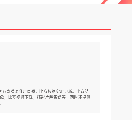
站同步官方直播源准时直播，比赛数据实时更新。比赛结
像，比赛视频下载，精彩片段集锦等。同时还提供
播。