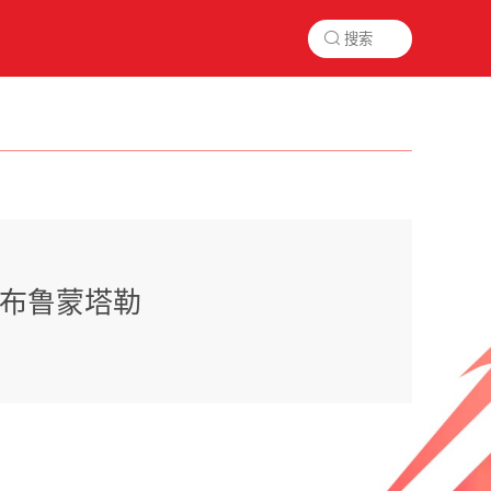

布鲁蒙塔勒