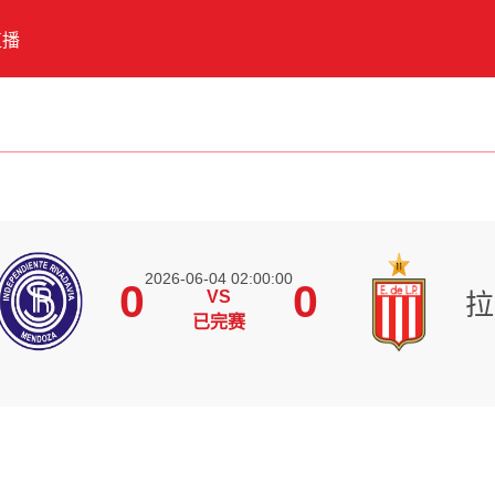
直播
2026-06-04 02:00:00
0
0
VS
拉
已完赛