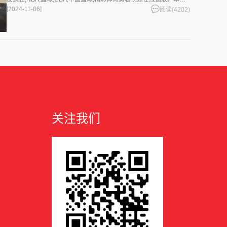
[2024-11-06]
提供最全的篮球视频足球视频,集锦,录像。
阅读(4202)
关注我们