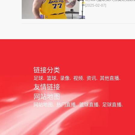
[2025-02-07]
全的篮球视频足球视频,集锦,录
链接分类
足球
篮球
录像
视频
资讯
其他直播
友情链接
网站地图
网站地图
热门直播
篮球直播
足球直播