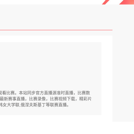
无插件观看比赛。本站同步官方直播源准时直播，比赛数
最新赛事直播，比赛录像，比赛视频下载，精彩片
锦,韩女大学联,俄涅夫斯基丁等联赛直播。