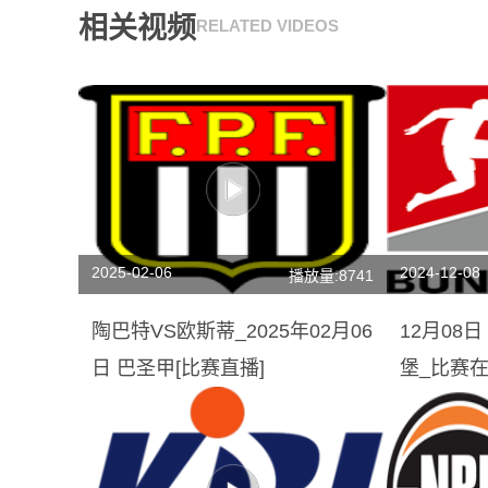
相关视频
RELATED VIDEOS
2025-02-06
2024-12-08
播放量:8741
陶巴特VS欧斯蒂_2025年02月06
12月08
日 巴圣甲[比赛直播]
堡_比赛