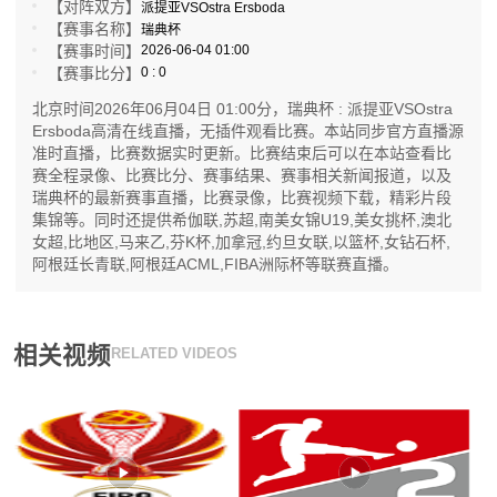
【对阵双方】
派提亚VSOstra Ersboda
【赛事名称】
瑞典杯
【赛事时间】
2026-06-04 01:00
【赛事比分】
0 : 0
北京时间2026年06月04日 01:00分，瑞典杯 : 派提亚VSOstra
Ersboda高清在线直播，无插件观看比赛。本站同步官方直播源
准时直播，比赛数据实时更新。比赛结束后可以在本站查看比
赛全程录像、比赛比分、赛事结果、赛事相关新闻报道，以及
瑞典杯的最新赛事直播，比赛录像，比赛视频下载，精彩片段
集锦等。同时还提供希伽联,苏超,南美女锦U19,美女挑杯,澳北
女超,比地区,马来乙,芬K杯,加拿冠,约旦女联,以篮杯,女钻石杯,
阿根廷长青联,阿根廷ACML,FIBA洲际杯等联赛直播。
相关视频
RELATED VIDEOS