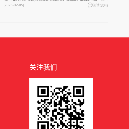
[2026-02-05]
球视频足球视频,集锦,录像。
阅读(304)
关注我们