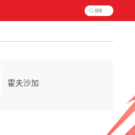

霍夫沙加