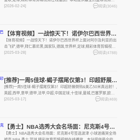
曼联,足球,精彩体育剪辑视频在线播放。本站提供最全的篮球视频足
[2026-02-24]
球视频,集锦,录像。
阅读(3046)
【体育视频】一战惊天下！诺伊尔巴西世界杯上面对阿尔及利亚的出
【体育视频】一战惊天下！诺伊尔巴西世界杯上面对阿尔及利亚的出
击飞铲,德甲,拜仁慕尼黑,国家队,德国,世界杯,足球,精彩体育剪辑视频
[2025-03-28]
在线播放。本站提供最全的篮球视频足球视频,集锦,录像。
阅读(4788)
[推荐]一周5佳球-蝎子摆尾仅第3！印超舒展倒钩&美乙50米
[推荐]一周5佳球-蝎子摆尾仅第3！印超舒展倒钩&美乙50米真远射！,
英超,西甲,意甲,德甲,法甲,中超,中国足球,十佳球,曼城,巴塞罗那,欧冠,
[2025-03-17]
五洲,足球,精彩体育剪辑视频在线播放。本站提供最全的篮球视频足
阅读(469)
球视频,集锦,录像。
【勇士】NBA选秀大会名场面：尼克斯4号签选波津 小球迷痛哭
【勇士】NBA选秀大会名场面：尼克斯4号签选波津 小球迷痛哭全场
嘘声,NBA,勇士,篮球,精彩体育剪辑视频在线播放。本站提供最全的篮