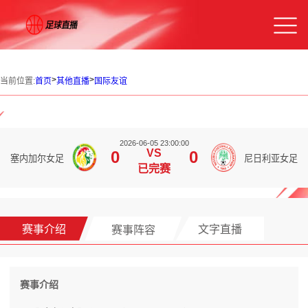
>
>
当前位置:
首页
其他直播
国际友谊
2026-06-05 23:00:00
VS
0
0
塞内加尔女足
尼日利亚女足
已完赛
赛事介绍
赛事阵容
文字直播
赛事介绍