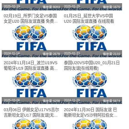
2025-02-19
2025-01-25
播放量:8093
播放量:1670
02月19日_所罗门女足VS泰国
01月25日_延世大学VS中国
女足U20 国际友谊直播 免费在
U20 国际友谊直播 在线观看
线直播
2024-11-14
2025-01-21
播放量:2678
播放量:2110
2024年11月14日_波兰U19VS
泰国U20VS中国U20_01月21日
葡萄牙U19 国际友谊直播 高清
国际友谊[在线观看]
直播
2025-03-06
2024-11-29
播放量:4298
播放量:5674
03月06日 伊朗女足U17VS吉尔
2024年11月30日 国际友谊 巴
吉斯坦女足U17 国际友谊[无插
勒斯坦女足VS沙特阿拉伯女足
件直播]
免费在线直播