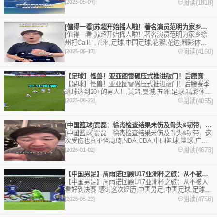
精彩体育剪辑视频在线播放。本站提供最全的篮球视
阅读(1818)
[2025-05-07]
频足球视频,集锦,录像。
[值得一看]苏超开始摇人啦！著名演员范明为家乡徐州打Call
[值得一看]苏超开始摇人啦！著名演员范明为家乡徐
州打Call！,五洲,足球,中国足球,花絮,花边,精彩体育
剪辑视频在线播放。本站提供最全的篮球视频足球视
阅读(4160)
[2025-06-17]
频,集锦,录像。
【足球】怪兽！亚亚图雷碾压式推进破门！后腰赛季进球达到20+
【足球】怪兽！亚亚图雷碾压式推进破门！后腰赛季
进球达到20+的男人！,英超,曼城,五洲,足球,精彩体育
剪辑视频在线播放。本站提供最全的篮球视频足球视
阅读(4055)
[2025-08-22]
频,集锦,录像。
[中国篮球]贾磊：徐杰检查结果未伤及骨头&韧带，这次受伤也真
[中国篮球]贾磊：徐杰检查结果未伤及骨头&韧带，这
次受伤也真不怪周琦,NBA,CBA,中国篮球,篮球,广东,
北京,周琦,精彩体育剪辑视频在线播放。本站提供最
阅读(4673)
[2026-01-02]
全的篮球视频足球视频,集锦,录像。
【中国男足】周雨诺回顾U17亚洲杯之旅：从不被人看好到决赛
【中国男足】周雨诺回顾U17亚洲杯之旅：从不被人
看好到决赛 感谢这次经历,中国男足,中国足球,足球,
精彩体育剪辑视频在线播放。本站提供最全的篮球视
阅读(4758)
[2026-05-23]
频足球视频,集锦,录像。