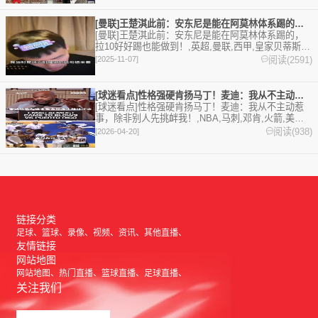
[曼联]王楚淇此前：安东尼是能在阿莫林体系踢的，拉10好好踢
[曼联]王楚淇此前：安东尼是能在阿莫林体系踢的，
拉10好好踢也能做到！,英超,曼联,西甲,皇家贝蒂斯,
足球,精彩体育剪辑视频在线播放。本站提供最全的篮
阅读(2591)
[2025-11-07]
球视频足球视频,集锦,录像。
[球迷看点]性格强硬肯扬马丁！麦迪：我从不主动惹事，除非别人
[球迷看点]性格强硬肯扬马丁！麦迪：我从不主动惹
事，除非别人先挑衅我！,NBA,马刺,邓肯,火箭,美国
男篮,麦迪,篮球,精彩体育剪辑视频在线播放。本站提
阅读(938)
[2026-04-20]
供最全的篮球视频足球视频,集锦,录像。
链接分类
足球
篮球
录像
视频
资讯
其他直播
友情链接
网站地图
网站地图
热门直播
篮球直播
足球直播
关注我们