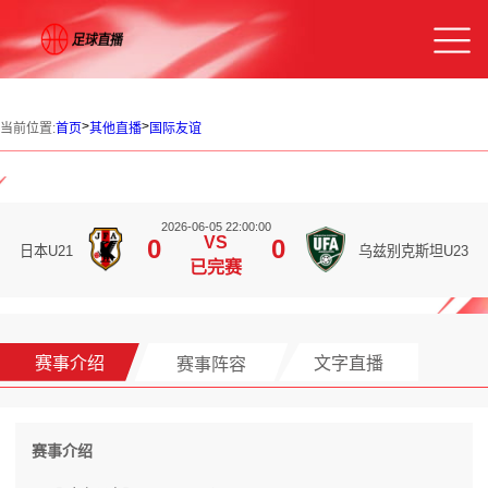
>
>
当前位置:
首页
其他直播
国际友谊
2026-06-05 22:00:00
VS
0
0
日本U21
乌兹别克斯坦U23
已完赛
赛事介绍
赛事阵容
文字直播
赛事介绍