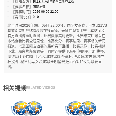
【对阵双方】
日本U21VS乌兹别克斯坦U23
【赛事名称】
国际友谊
【赛事时间】
2026-06-05 22:00
【赛事比分】
0 : 0
北京时间2026年06月05日 22:00分，国际友谊赛 : 日本U21VS
乌兹别克斯坦U23高清在线直播，无插件观看比赛。本站同步
官方直播源准时直播，比赛数据实时更新。比赛结束后可以在
本站查看比赛全程录像、比赛比分、赛事结果、赛事相关新闻
报道，以及国际友谊赛的最新赛事直播，比赛录像，比赛视频
下载，精彩片段集锦等。同时还提供印班甲,伊朗甲,巴巴挑杯,
澳维U21,外围赛,土乙,女北欧U23,圣菲杯,博茨超,蒙古超,独立
杯,芬甲,秘鲁利马女联,韩联全明星赛,巴西保U19女等联赛直
播。
相关视频
RELATED VIDEOS