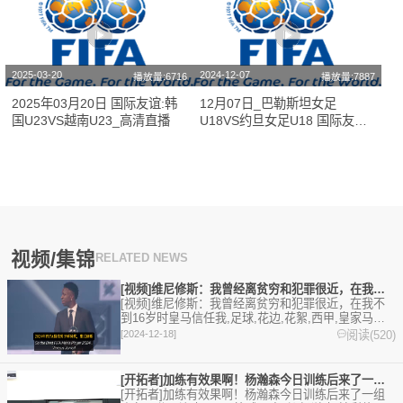
2025-03-20
2024-12-07
播放量:6716
播放量:7887
2025年03月20日 国际友谊:韩
12月07日_巴勒斯坦女足
国U23VS越南U23_高清直播
U18VS约旦女足U18 国际友谊
直播 比赛直播
视频/集锦
RELATED NEWS
[视频]维尼修斯：我曾经离贫穷和犯罪很近，在我不到16岁时皇
[视频]维尼修斯：我曾经离贫穷和犯罪很近，在我不
到16岁时皇马信任我,足球,花边,花絮,西甲,皇家马德
里,精彩体育剪辑视频在线播放。本站提供最全的篮球
阅读(520)
[2024-12-18]
视频足球视频,集锦,录像。
[开拓者]加练有效果啊！杨瀚森今日训练后来了一组底角三分五连
[开拓者]加练有效果啊！杨瀚森今日训练后来了一组