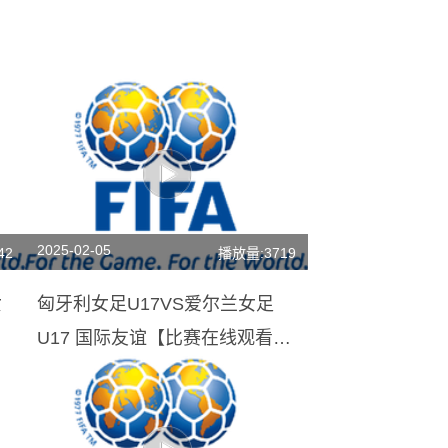
2025-02-05
42
播放量:3719
女
匈牙利女足U17VS爱尔兰女足
U17 国际友谊【比赛在线观看】
_2025年02月05日