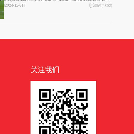
[2024-11-01]
频,集锦,录像。
阅读(4802)
关注我们