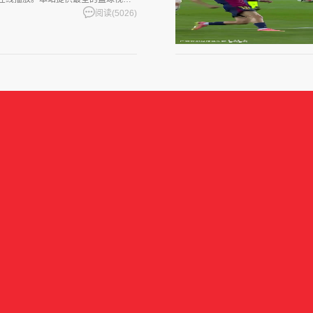
阅读(5026)