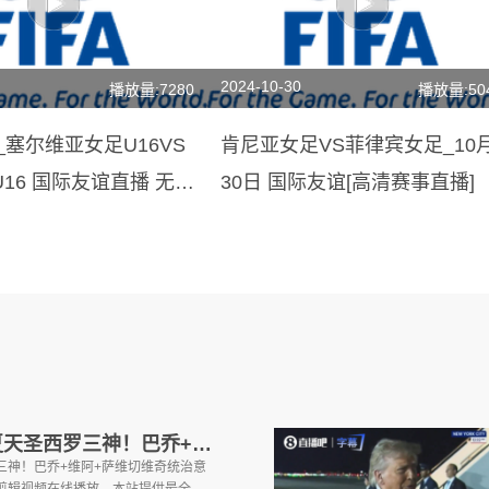
2024-10-30
播放量:7280
播放量:50
日_塞尔维亚女足U16VS
肯尼亚女足VS菲律宾女足_10
16 国际友谊直播 无插
30日 国际友谊[高清赛事直播]
【视频/集锦】95年夏天圣西罗三神！巴乔+维阿+萨维切维奇统
罗三神！巴乔+维阿+萨维切维奇统治意