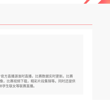
本站同步官方直播源准时直播，比赛数据实时更新。比赛
像，比赛视频下载，精彩片段集锦等。同时还提供
VTB学生联女等联赛直播。