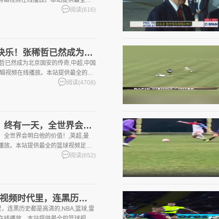
体育剪辑视频在线播放。本站提供最全的
阅读(616)
[球迷看点]34岁生日快乐！张稀哲已然成为北京国安的传奇
稀哲已然成为北京国安的传奇,中超,中国
育剪辑视频在线播放。本站提供最全的篮
阅读(4708)
[值得一看]曼联球迷：终有一天，全世界会明白他的价值！
，全世界会明白他的价值！,英超,曼
线播放。本站提供最全的篮球视频足球
阅读(652)
【视频】SGA：在短视频时代里，连黑历史都是高清的
，连黑历史都是高清的,NBA,篮球,雷
频在线播放。本站提供最全的篮球视频