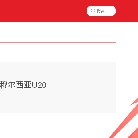

穆尔西亚U20