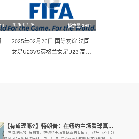
2025-02-26
43
播放量:3984
月
2025年02月26日 国际友谊 法国
女足U23VS英格兰女足U23 高清
赛事直播
【有道理嘛?】特朗普：在纽约主场看球真的太棒了，欢呼声还十分
【有道理嘛?】特朗普：在纽约主场看球真的太棒了，欢呼声还十分