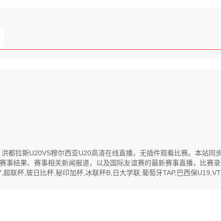
友谊赛 : 洪都拉斯U20VS穆尔西亚U20高清在线直播，无插件观看比赛。
赛事结果、赛事相关新闻报道，以及国际友谊赛的最新赛事直播，比赛录
7,超联杯,玻日比杯,秘印加杯,冰联杯B,日大学联,葡萄牙TAP,巴西保U19,