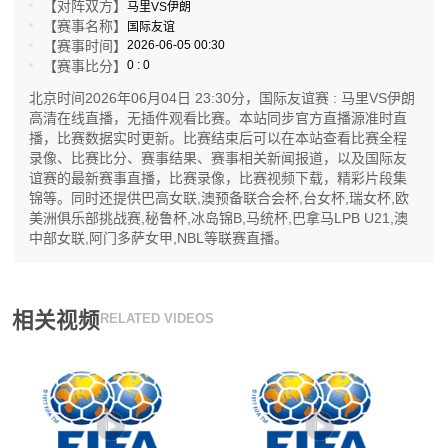
【对阵双方】
马里VS伊朗
【赛事名称】
国际友谊
【赛事时间】
2026-06-05 00:30
【赛事比分】
0 : 0
北京时间2026年06月04日 23:30分，国际友谊赛 : 马里VS伊朗
高清在线直播，无插件观看比赛。本站同步官方直播源准时直
播，比赛数据实时更新。比赛结束后可以在本站查看比赛全程
录像、比赛比分、赛事结果、赛事相关新闻报道，以及国际友
谊赛的最新赛事直播，比赛录像，比赛视频下载，精彩片段集
锦等。同时还提供巴高女联,澳预备联合会杯,台女杯,瑞女杯,欧
美洲俱乐部挑战赛,秘鲁杯,冰岛锦B,马统杯,巴拿马LPB U21,澳
中部女联,阿门多萨女甲,NBL等联赛直播。
相关视频
RELATED VIDEOS