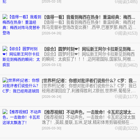
足球,精彩体育剪辑视频在线播放。本站提供最全的篮
阅读(1485)
[2026-02-18]
球视频足球视频,集锦,录像。
【值得一看】我看到梅西在热身！重温经典：梅西对阵马竞替补登场
【值得一看】我看到梅西在热身！重温经典：梅西对
阵马竞替补登场改变比赛！,西甲,巴塞罗那,梅西,迈阿
密国际,足球,精彩体育剪辑视频在线播放。本站提供
阅读(4153)
[2026-04-26]
最全的篮球视频足球视频,集锦,录像。
【综合】圆梦时刻❤！网坛新王阿尔卡拉斯见到梅西的瞬间：太疯狂
【综合】圆梦时刻❤！网坛新王阿尔卡拉斯见到梅西
的瞬间：太疯狂了！！！,迈阿密国际,国家队,阿根廷,
梅西,西甲,巴塞罗那,足球,综合,精彩体育剪辑视频在
阅读(3462)
[2026-03-13]
线播放。本站提供最全的篮球视频足球视频,集锦,录
像。
[世界杯]记者：你想对批评者们说些什么？C罗：我已经用进球回
[世界杯]记者：你想对批评者们说些什么？C罗：我已
经用进球回应了,利雅得胜利,Z原创,世界杯,葡萄牙,C
罗,足球,精彩体育剪辑视频在线播放。本站提供最全
阅读(1177)
[2026-06-24]
的篮球视频足球视频,集锦,录像。
【推荐视频】不动声色，一击致命！卡瓦尼这球太飘逸了！
【推荐视频】不动声色，一击致命！卡瓦尼这球太飘
逸了！,英超,曼联,五洲,足球,精彩体育剪辑视频在线
播放。本站提供最全的篮球视频足球视频,集锦,录
阅读(3222)
[2026-03-30]
像。