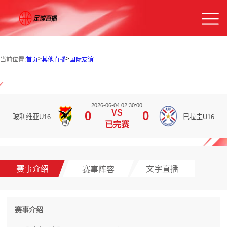
>
>
当前位置:
首页
其他直播
国际友谊
2026-06-04 02:30:00
VS
0
0
玻利维亚U16
巴拉圭U16
已完赛
赛事介绍
赛事阵容
文字直播
赛事介绍