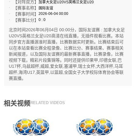
【对阵双方】
加拿大女足U20VS英格兰女足U20
【赛事名称】
国际友谊
【赛事时间】
2026-06-04 00:00
【赛事比分】
0 : 0
北京时间2026年06月04日 00:00分，国际友谊赛 : 加拿大女足
U20VS英格兰女足U20高清在线直播，无插件观看比赛。本站
同步官方直播源准时直播，比赛数据实时更新。比赛结束后可
以在本站查看比赛全程录像、比赛比分、赛事结果、赛事相关
新闻报道，以及国际友谊赛的最新赛事直播，比赛录像，比赛
视频下载，精彩片段集锦等。同时还提供印果甲,印德女联,巴
U17杯,乌兹超杯,威超,爱女联,塞浦甲,瑞士女杯,大西洋杯,马耳
超杯,海湾U17,英篮甲,以篮超,全国女子大学校际体育协会等联
赛直播。
相关视频
RELATED VIDEOS