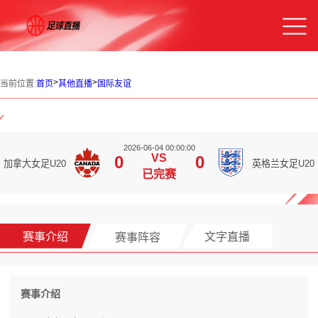
>
>
当前位置:
首页
其他直播
国际友谊
2026-06-04 00:00:00
VS
0
0
加拿大女足U20
英格兰女足U20
已完赛
赛事介绍
赛事阵容
文字直播
赛事介绍