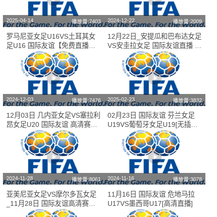
2025-04-14
2024-12-22
播放量:7403
播放量:2009
罗马尼亚女足U16VS土耳其女
12月22日_安提瓜和巴布达女足
足U16 国际友谊【免费直播】
VS安圭拉女足 国际友谊直播 高
_2025年04月14日
清赛事直播
2024-12-03
2025-02-23
播放量:7476
播放量:3832
12月03日 几内亚女足VS塞拉利
02月23日 国际友谊 芬兰女足
昂女足U20 国际友谊 高清赛事
U19VS葡萄牙女足U19[无插件
直播
直播]
2024-11-28
2024-11-16
播放量:8061
播放量:3078
亚美尼亚女足VS摩尔多瓦女足
11月16日 国际友谊 危地马拉
_11月28日 国际友谊高清赛事
U17VS墨西哥U17[高清直播]
直播