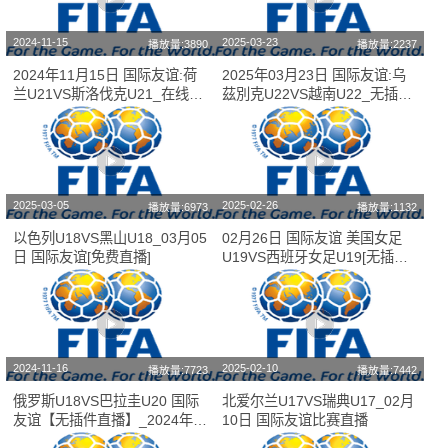
2024-11-15
2025-03-23
播放量:3890
播放量:2237
2024年11月15日 国际友谊:荷
2025年03月23日 国际友谊:乌
兰U21VS斯洛伐克U21_在线观
茲別克U22VS越南U22_无插件
看
直播
2025-03-05
2025-02-26
播放量:6973
播放量:1132
以色列U18VS黑山U18_03月05
02月26日 国际友谊 美国女足
日 国际友谊[免费直播]
U19VS西班牙女足U19[无插件
直播]
2024-11-16
2025-02-10
播放量:7723
播放量:7442
俄罗斯U18VS巴拉圭U20 国际
北爱尔兰U17VS瑞典U17_02月
友谊【无插件直播】_2024年
10日 国际友谊比赛直播
11月16日