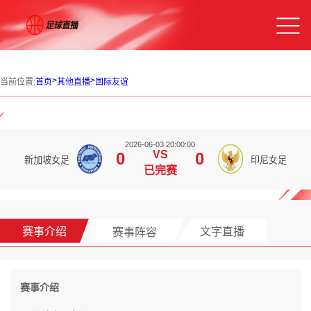
>
>
当前位置:
首页
其他直播
国际友谊
2026-06-03 20:00:00
VS
0
0
新加坡女足
印尼女足
已完赛
赛事介绍
赛事阵容
文字直播
赛事介绍