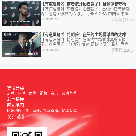
【有道理嘛?】前者被开拓者裁了！吕佩尔曾夸杨瀚森：他是个很棒
【有道理嘛?】前者被开拓者裁了！吕佩尔曾夸杨瀚
森：他是个很棒的传球手！,NBA,CBA,中国篮球,篮
球,开拓者,杨瀚森,精彩体育剪辑视频在线播放。本站
阅读(4170)
[2026-02-21]
提供最全的篮球视频足球视频,集锦,录像。
【有道理嘛?】特朗普：在纽约主场看球真的太棒了，欢呼声还十分
【有道理嘛?】特朗普：在纽约主场看球真的太棒
了，欢呼声还十分热烈,NBA,篮球,Z原创,马刺,尼克
斯,精彩体育剪辑视频在线播放。本站提供最全的篮球
阅读(2165)
[2026-06-09]
视频足球视频,集锦,录像。
链接分类
足球
篮球
录像
视频
资讯
其他直播
友情链接
网站地图
网站地图
热门直播
篮球直播
足球直播
关注我们