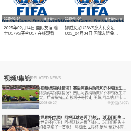
2025-02-14
2025-04-04
播放量:6921
播放量:6850
2025年02月14日 国际友谊 瑞
挪威女足U23VS意大利女足
士U17VS芬兰U17 在线观看
U23_04月04日 国际友谊免费
在线直播
视频/集锦
RELATED NEWS
[视频/集锦]啥情况？赛后阿森纳助教和乔林顿发生冲突，后者指
[视频/集锦]啥情况？赛后阿森纳助教和乔林顿发生冲
突，后者指指点点被塔子哥拉走,英超,阿森纳,纽卡斯
尔联,花絮,足球,精彩体育剪辑视频在线播放。本站提
阅读(3497)
[2025-09-29]
供最全的篮球视频足球视频,集锦,录像。
[世界杯]氛围！阿根廷球迷丢了钱包，球迷们用失主的名字编了一
[世界杯]氛围！阿根廷球迷丢了钱包，球迷们用失主
的名字编了一首歌！,阿根廷,世界杯,足球,精彩体育剪