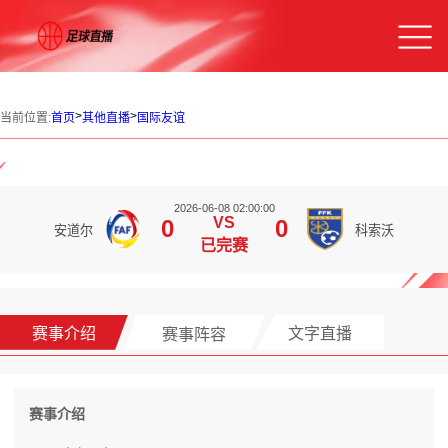
>
>
当前位置:
首页
其他直播
国际友谊
2026-06-08 02:00:00
VS
0
0
安道尔
科索沃
已完赛
赛事介绍
赛事阵容
文字直播
赛事介绍